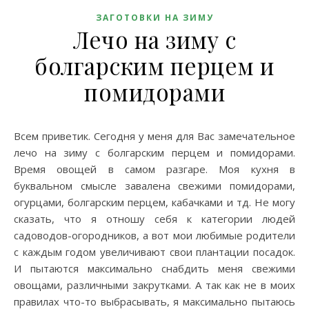
ЗАГОТОВКИ НА ЗИМУ
Лечо на зиму с
болгарским перцем и
помидорами
Всем приветик. Сегодня у меня для Вас замечательное
лечо на зиму с болгарским перцем и помидорами.
Время овощей в самом разгаре. Моя кухня в
буквальном смысле завалена свежими помидорами,
огурцами, болгарским перцем, кабачками и тд. Не могу
сказать, что я отношу себя к категории людей
садоводов-огородников, а вот мои любимые родители
с каждым годом увеличивают свои плантации посадок.
И пытаются максимально снабдить меня свежими
овощами, различными закрутками. А так как не в моих
правилах что-то выбрасывать, я максимально пытаюсь