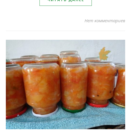
Нет комментариев