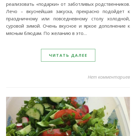
реализовать «подарки» от заботливых родственников.
Лечо – вкуснейшая закуска, прекрасно подойдет к
праздничному или повседневному столу холодной,
суровой зимой. Очень вкусное и яркое дополнение к
мясным блюдам. По желанию в это…
ЧИТАТЬ ДАЛЕЕ
Нет комментариев