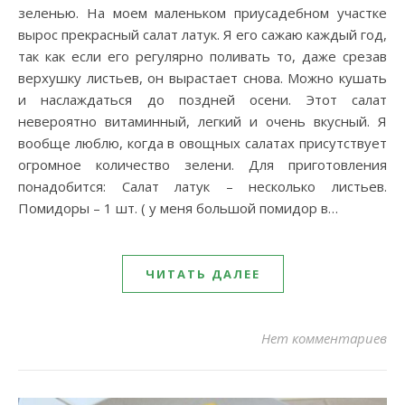
зеленью. На моем маленьком приусадебном участке
вырос прекрасный салат латук. Я его сажаю каждый год,
так как если его регулярно поливать то, даже срезав
верхушку листьев, он вырастает снова. Можно кушать
и наслаждаться до поздней осени. Этот салат
невероятно витаминный, легкий и очень вкусный. Я
вообще люблю, когда в овощных салатах присутствует
огромное количество зелени. Для приготовления
понадобится: Салат латук – несколько листьев.
Помидоры – 1 шт. ( у меня большой помидор в…
ЧИТАТЬ ДАЛЕЕ
Нет комментариев