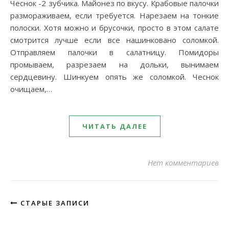
Чеснок -2 зубчика. Майонез по вкусу. Крабовые палочки
размораживаем, если требуется. Нарезаем на тонкие
полоски. Хотя можно и брусочки, просто в этом салате
смотрится лучше если все нашинковано соломкой.
Отправляем палочки в салатницу. Помидоры
промываем, разрезаем на дольки, вынимаем
сердцевину. Шинкуем опять же соломкой. Чеснок
очищаем,…
ЧИТАТЬ ДАЛЕЕ
Нет комментариев
СТАРЫЕ ЗАПИСИ