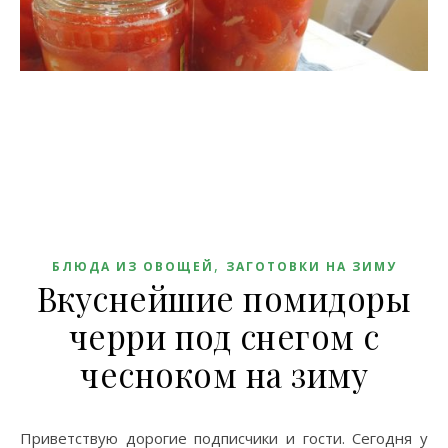
,
БЛЮДА ИЗ ОВОЩЕЙ
ЗАГОТОВКИ НА ЗИМУ
Вкуснейшие помидоры
черри под снегом с
чесноком на зиму
Приветствую дорогие подписчики и гости. Сегодня у