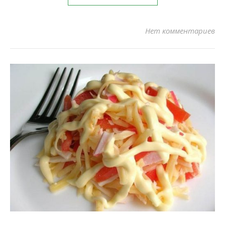
Нет комментариев