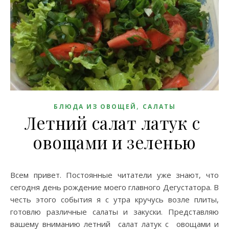
,
БЛЮДА ИЗ ОВОЩЕЙ
САЛАТЫ
Летний салат латук с
овощами и зеленью
Всем привет. Постоянные читатели уже знают, что
сегодня день рождение моего главного Дегустатора. В
честь этого события я с утра кручусь возле плиты,
готовлю различные салаты и закуски. Представляю
вашему вниманию летний салат латук с овощами и