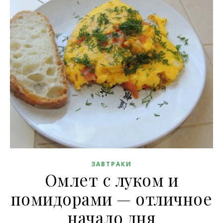
ЗАВТРАКИ
Омлет с луком и
помидорами — отличное
начало дня