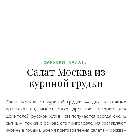
,
ЗАКУСКИ
САЛАТЫ
Салат Москва из
куриной грудки
Салат Москва из куриной грудки — для настоящих
аристократов, имеет свою древнюю истории для
ценителей русской кухни, он получается всегда очень
сытным, так как в основе его приготовления составляют
куриные грудки. Время приготовления салата «Москва»