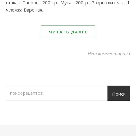
стакан Творог -200 гр. Мука -200гр. Разрыхлитель -1
ч.ложка Вареная…
ЧИТАТЬ ДАЛЕЕ
Нет комментариев
Поиск