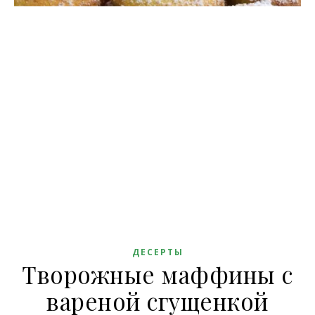
ДЕСЕРТЫ
Творожные маффины с
вареной сгущенкой