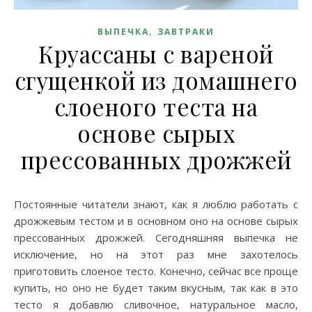
,
ВЫПЕЧКА
ЗАВТРАКИ
Круассаны с вареной
сгущенкой из домашнего
слоеного теста на
основе сырых
прессованных дрожжей
Постоянные читатели знают, как я люблю работать с
дрожжевым тестом и в основном оно на основе сырых
прессованных дрожжей. Сегодняшняя выпечка не
исключение, но на этот раз мне захотелось
приготовить слоеное тесто. Конечно, сейчас все проще
купить, но оно не будет таким вкусным, так как в это
тесто я добавлю сливочное, натуральное масло,