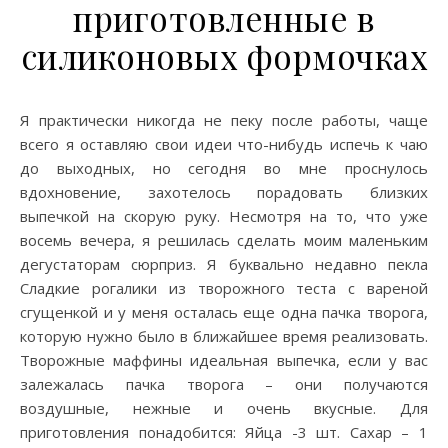
приготовленные в
силиконовых формочках
Я практически никогда не пеку после работы, чаще
всего я оставляю свои идеи что-нибудь испечь к чаю
до выходных, но сегодня во мне проснулось
вдохновение, захотелось порадовать близких
выпечкой на скорую руку. Несмотря на то, что уже
восемь вечера, я решилась сделать моим маленьким
дегустаторам сюрприз. Я буквально недавно пекла
Сладкие рогалики из творожного теста с вареной
сгущенкой и у меня осталась еще одна пачка творога,
которую нужно было в ближайшее время реализовать.
Творожные маффины идеальная выпечка, если у вас
залежалась пачка творога – они получаются
воздушные, нежные и очень вкусные. Для
приготовления понадобится: Яйца -3 шт. Сахар – 1