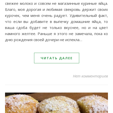
свежее молоко и совсем не магазинные куриные яйца.
Благо, моя дорогая и любимая свекровь держит своих
курочек, чем меня очень радует. Удивительный факт,
что если вы добавите в выпечку домашние яйца, то
ваша сдоба будет не только вкуснее, но и на цвет
намного желтее. Раньше я этого не замечала, пока ко
дню рождения своей дочери не испекла…
ЧИТАТЬ ДАЛЕЕ
Нет комментариев