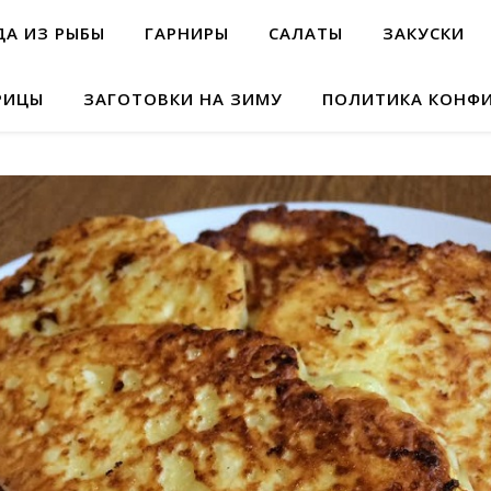
А ИЗ РЫБЫ
ГАРНИРЫ
САЛАТЫ
ЗАКУСКИ
РИЦЫ
ЗАГОТОВКИ НА ЗИМУ
ПОЛИТИКА КОНФ