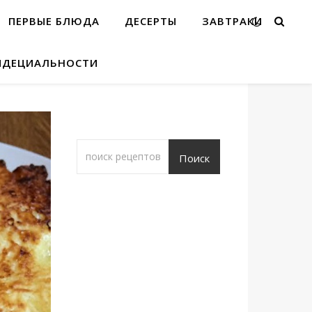
ПЕРВЫЕ БЛЮДА
ДЕСЕРТЫ
ЗАВТРАКИ
ИДЕЦИАЛЬНОСТИ
Поиск