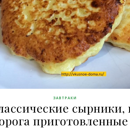
ЗАВТРАКИ
лассические сырники, 
орога приготовленные