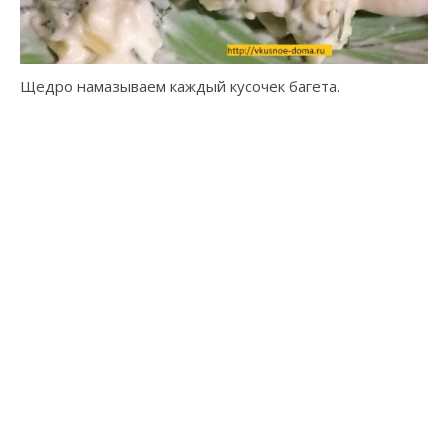
Щедро намазываем каждый кусочек багета.