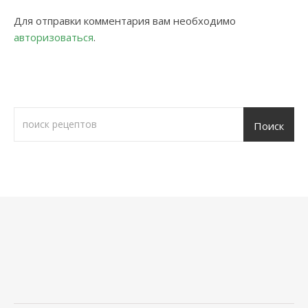
Для отправки комментария вам необходимо
авторизоваться
.
Поиск