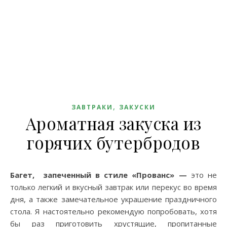
,
ЗАВТРАКИ
ЗАКУСКИ
Ароматная закуска из
горячих бутербродов
Багет, запеченный в стиле «Прованс» —
это не
только легкий и вкусный завтрак или перекус во время
дня, а также замечательное украшение праздничного
стола. Я настоятельно рекомендую попробовать, хотя
бы раз приготовить хрустящие, пропитанные