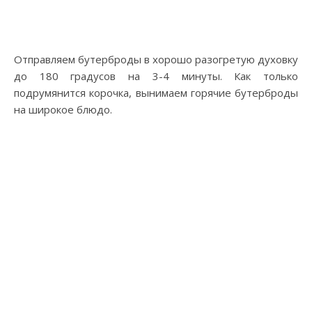
Отправляем бутерброды в хорошо разогретую духовку
до 180 градусов на 3-4 минуты. Как только
подрумянится корочка, вынимаем горячие бутерброды
на широкое блюдо.