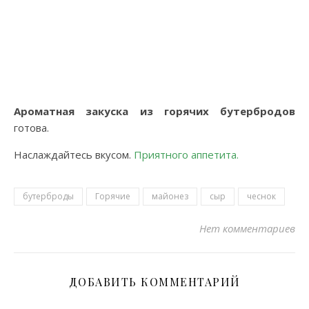
Ароматная закуска из горячих бутербродов
готова.
Наслаждайтесь вкусом.
Приятного аппетита.
бутерброды
Горячие
майонез
сыр
чеснок
Нет комментариев
ДОБАВИТЬ КОММЕНТАРИЙ