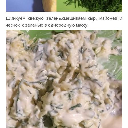
Шинкуем свежую зелень.смешиваем сыр, майонез и
чеснок с зеленью в однородную массу.