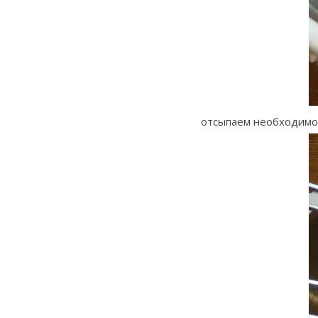
отсыпаем необходимое