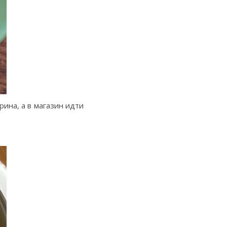
рина, а в магазин идти