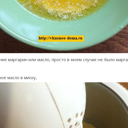
ие маргарин или масло, просто в моем случае не было марга
ое масло в миску,