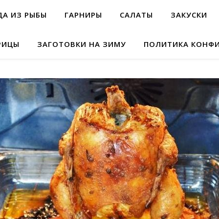
А ИЗ РЫБЫ
ГАРНИРЫ
САЛАТЫ
ЗАКУСКИ
РИЦЫ
ЗАГОТОВКИ НА ЗИМУ
ПОЛИТИКА КОНФ