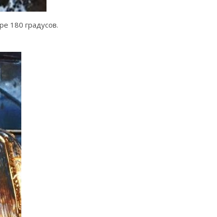
ре 180 градусов.