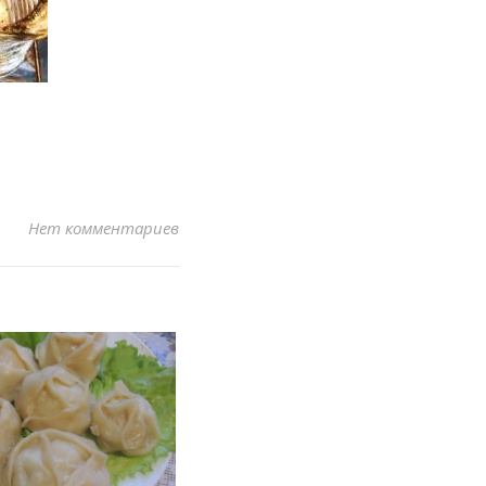
Нет комментариев