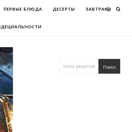
ПЕРВЫЕ БЛЮДА
ДЕСЕРТЫ
ЗАВТРАКИ
ИДЕЦИАЛЬНОСТИ
Поиск