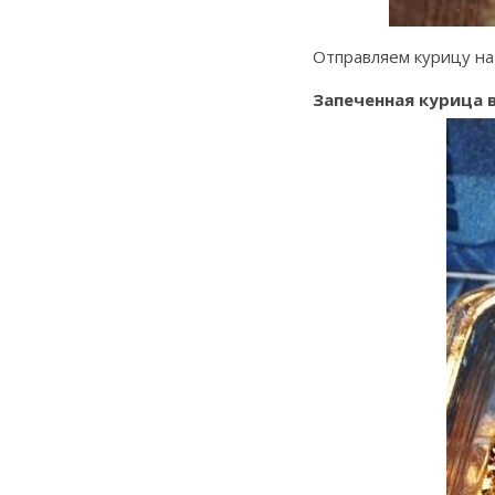
Отправляем курицу на 
Запеченная курица 