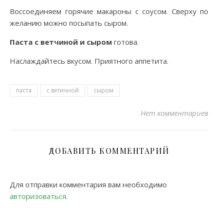
Воссоединяем горячие макароны с соусом. Сверху по
желанию можно посыпать сыром.
Паста с ветчиной и сыром
готова.
Наслаждайтесь вкусом. Приятного аппетита.
паста
с ветичной
сыром
Нет комментариев
ДОБАВИТЬ КОММЕНТАРИЙ
Для отправки комментария вам необходимо
авторизоваться
.