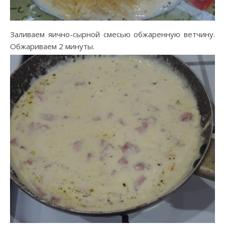
Заливаем яично-сырной смесью обжаренную ветчину.
Обжариваем 2 минуты.