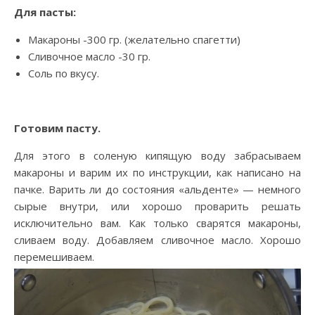
Для пасты:
Макароны -300 гр. (желательно спагетти)
Сливочное масло -30 гр.
Соль по вкусу.
Готовим пасту.
Для этого в соленую кипящую воду забрасываем
макароны и варим их по инструкции, как написано на
пачке. Варить ли до состояния «альденте» — немного
сырые внутри, или хорошо проварить решать
исключительно вам. Как только сварятся макароны,
сливаем воду. Добавляем сливочное масло. Хорошо
перемешиваем.