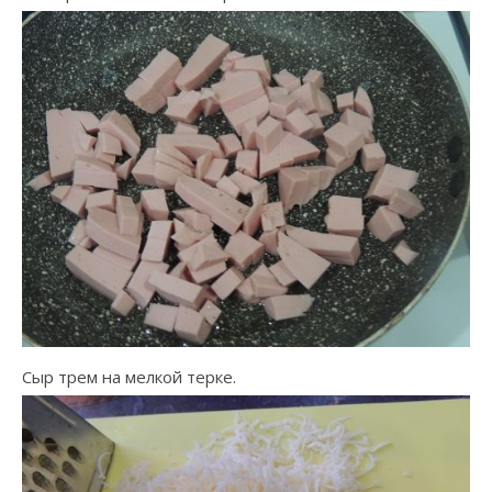
Сыр трем на мелкой терке.