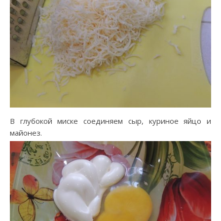
В глубокой миске соединяем сыр, куриное яйцо и
майонез.