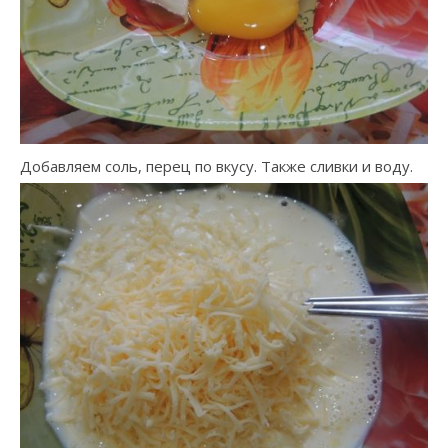
Добавляем соль, перец по вкусу. Также сливки и воду.