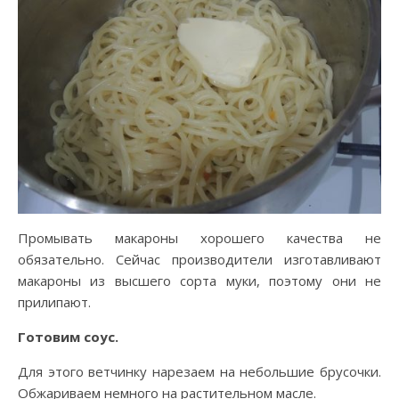
Промывать макароны хорошего качества не
обязательно. Сейчас производители изготавливают
макароны из высшего сорта муки, поэтому они не
прилипают.
Готовим соус.
Для этого ветчинку нарезаем на небольшие брусочки.
Обжариваем немного на растительном масле.