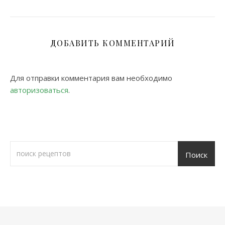
ДОБАВИТЬ КОММЕНТАРИЙ
Для отправки комментария вам необходимо
авторизоваться
.
Поиск