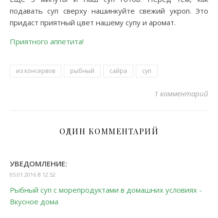
подавать суп сверху нашинкуйте свежий укроп. Это
придаст приятный цвет нашему супу и аромат.
Приятного аппетита!
из консервов
рыбный
сайра
суп
1 комментарий
ОДИН КОММЕНТАРИЙ
УВЕДОМЛЕНИЕ:
05.01.2016 В 12:52
Рыбный суп с морепродуктами в домашних условиях -
Вкусное дома