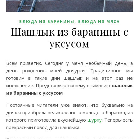
,
БЛЮДА ИЗ БАРАНИНЫ
БЛЮДА ИЗ МЯСА
Шашлык из баранины с
уксусом
Всем приветик. Сегодня у меня необычный день, а
день рождение моей дочурки. Традиционно мы
готовим в такие дни шашлык и на этот раз не
исключение. Представляю вашему вниманию
шашлык
из баранины с уксусом
.
Постоянные читатели уже знают, что буквально на
днях я приобрела великолепного молодого барашка, из
которого приготовила вкуснейшую
шурпу
. Теперь есть
прекрасный повод для шашлыка.