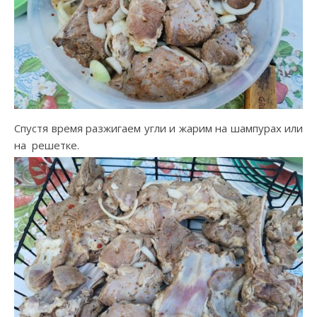
Спустя время разжигаем угли и жарим на шампурах или
на решетке.