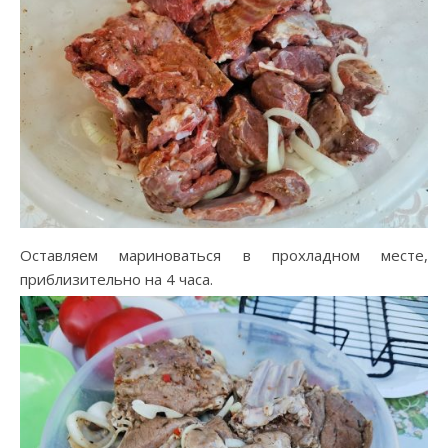
Оставляем мариноваться в прохладном месте,
приблизительно на 4 часа.