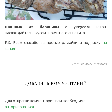
Шашлык из баранины с уксусом
готов,
наслаждайтесь вкусом. Приятного аппетита.
P.S. Всем спасибо за просмотр, лайки и подписку
на
канал!
Нет комментариев
ДОБАВИТЬ КОММЕНТАРИЙ
Для отправки комментария вам необходимо
авторизоваться
.