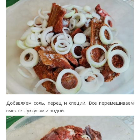
Добавляем соль, перец и специи. Все перемешиваем
вместе с уксусом и водой.