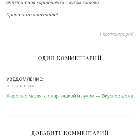
аппетитная картошечка с луком готова.
Приятного аппетита!
1 комментарий
ОДИН КОММЕНТАРИЙ
УВЕДОМЛЕНИЕ:
26.09.2016 В 18:41
Жареные маслята с картошкой и луком — Вкусное дома
ДОБАВИТЬ КОММЕНТАРИЙ