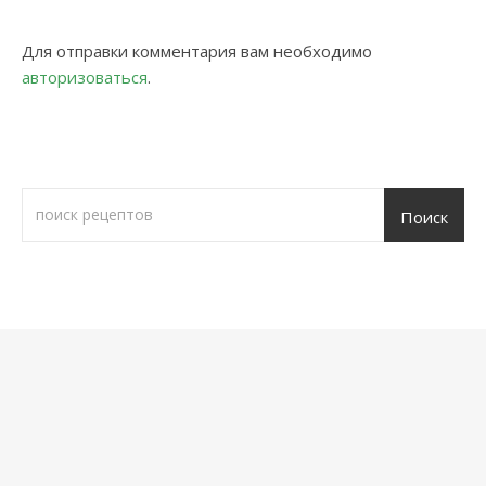
Для отправки комментария вам необходимо
авторизоваться
.
Поиск