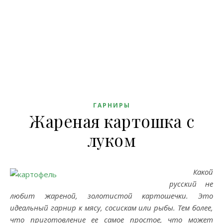
ГАРНИРЫ
Жареная картошка с
луком
Какой
русский не
любит жареной, золотистой картошечки. Это
идеальный гарнир к мясу, сосискам или рыбы. Тем более,
что приготовление ее самое простое, что может