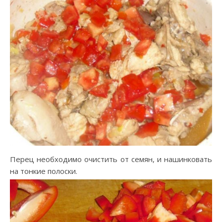
Перец необходимо очистить от семян, и нашинковать
на тонкие полоски.