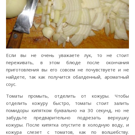
Если вы не очень уважаете лук, то не стоит
переживать, в этом блюде после окончания
приготовления вы его совсем не почувствуете и не
найдете, так как получится обалденный, ароматный
соус.
Томаты промыть, отделить от кожуры. Чтобы
отделить кожуру быстро, томаты стоит залить
помидоры кипятком буквально на 30 секунд, но не
забудьте предварительно подрезать верхушку
кожуры. После кипятка опустите в холодную воду, и
кожура слезет с томатов, как по волшебству.