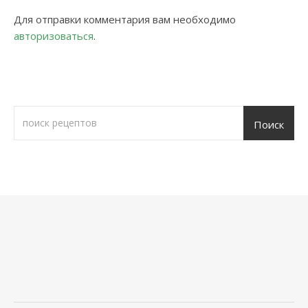
Для отправки комментария вам необходимо
авторизоваться
.
Поиск