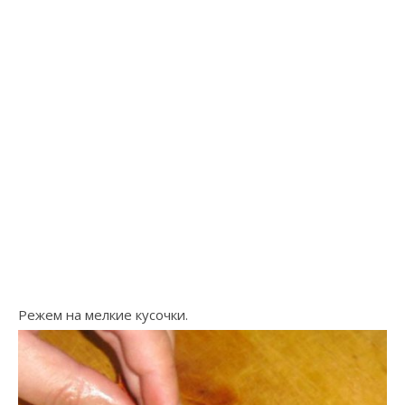
Режем на мелкие кусочки.