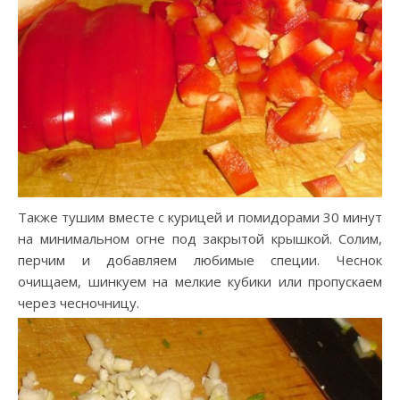
Также тушим вместе с курицей и помидорами 30 минут
на минимальном огне под закрытой крышкой. Солим,
перчим и добавляем любимые специи. Чеснок
очищаем, шинкуем на мелкие кубики или пропускаем
через чесночницу.