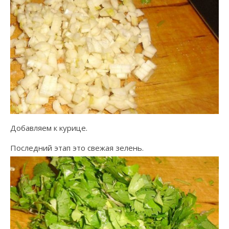
Добавляем к курице.
Последний этап это свежая зелень.