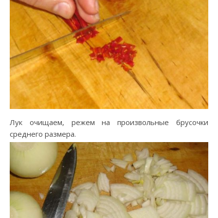
Лук очищаем, режем на произвольные брусочки
среднего размера.