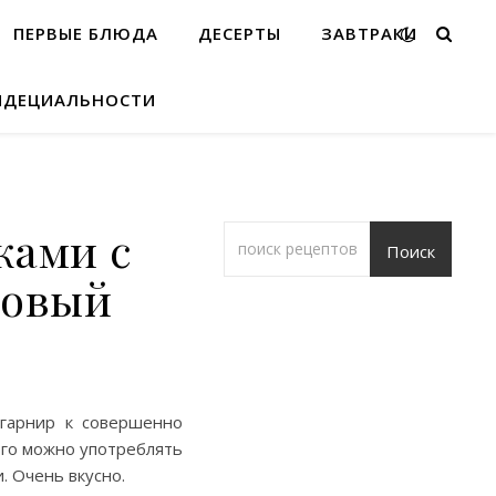
ПЕРВЫЕ БЛЮДА
ДЕСЕРТЫ
ЗАВТРАКИ
ИДЕЦИАЛЬНОСТИ
ками с
Поиск
говый
гарнир к совершенно
Его можно употреблять
. Очень вкусно.