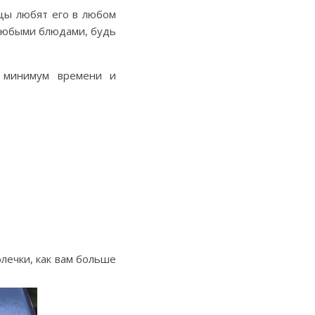
цы любят его в любом
любыми блюдами, будь
я минимум времени и
лечки, как вам больше