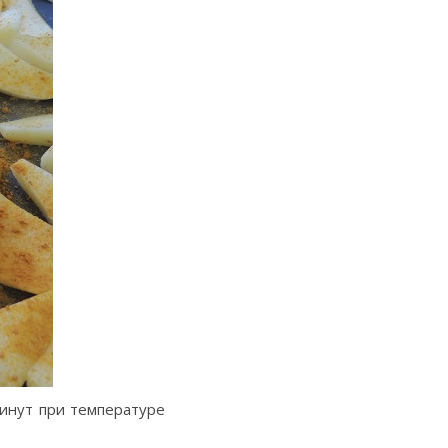
минут при температуре