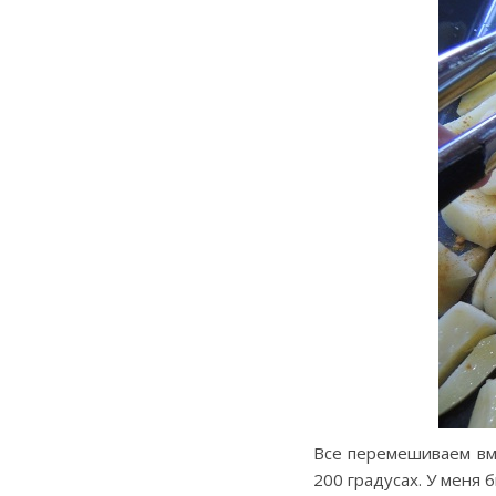
Все перемешиваем вме
200 градусах. У меня 