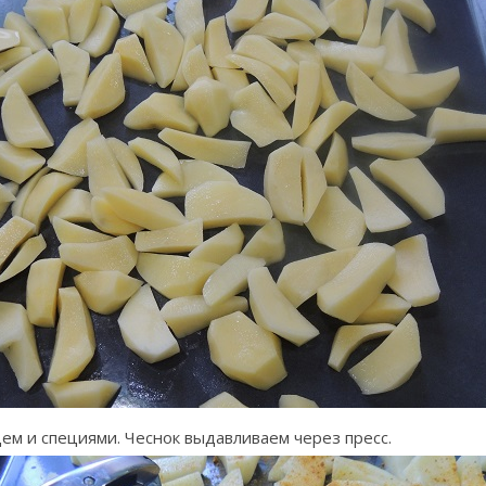
ем и специями. Чеснок выдавливаем через пресс.