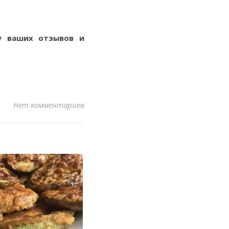
ду ваших отзывов и
Нет комментариев