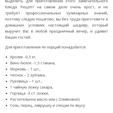
выделить для приготовления этого замечательного
блюда. Рецепт на самом деле очень прост, и не
требует профессиональных кулинарных знаний,
поэтому следую пошагово, вы без труда приготовите в
домашних условиях настоящий шедевр, который
выручит Вас в любой праздничный вечер, и удивит
Ваших гостей.
Для приготовления 4х порций понадобится:
Кролик -0,5 кг,
Вино белое -1,5 стакана,
Морковь – 1 шт.,
Чеснок – 2 зубчика,
Луковица – 1 шт.,
1 чайную ложку сахара,
Горчица -3 ст. ложки,
Растительное масло или ( Оливковое)
Соль, перец, лаврушку и специи по вкусу.