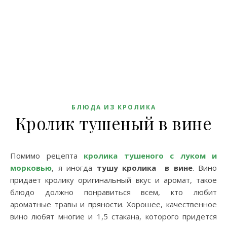
БЛЮДА ИЗ КРОЛИКА
Кролик тушеный в вине
Помимо рецепта
кролика тушеного с луком и
морковью
, я иногда
тушу кролика в вине
. Вино
придает кролику оригинальный вкус и аромат, такое
блюдо должно понравиться всем, кто любит
ароматные травы и пряности. Хорошее, качественное
вино любят многие и 1,5 стакана, которого придется