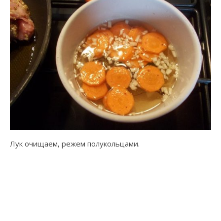
Лук очищаем, режем полукольцами.