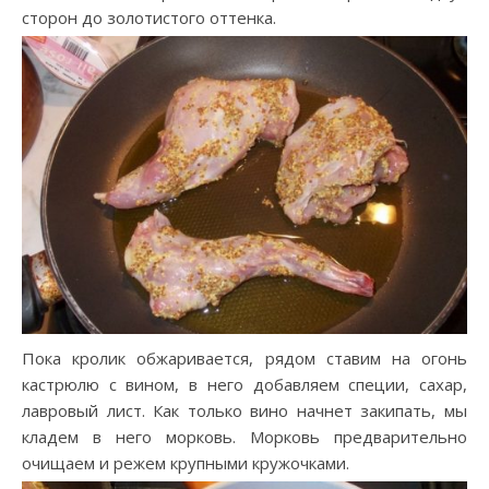
сторон до золотистого оттенка.
Пока кролик обжаривается, рядом ставим на огонь
кастрюлю с вином, в него добавляем специи, сахар,
лавровый лист. Как только вино начнет закипать, мы
кладем в него морковь. Морковь предварительно
очищаем и режем крупными кружочками.