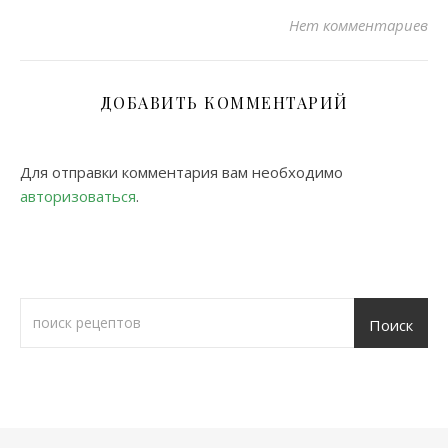
Нет комментариев
ДОБАВИТЬ КОММЕНТАРИЙ
Для отправки комментария вам необходимо
авторизоваться
.
Поиск