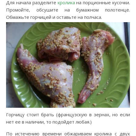
Для начала разделите
кролика
на порционные кусочки.
Промойте, обсушите на бумажном полотенце.
Обмажьте горчицей и оставьте на полчаса.
Горчицу стоит брать (французскую в зернах, но если
нет ее в наличии, то подойдет любая.)
По истечению времени обжариваем кролика с двух