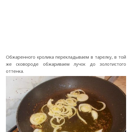
Обжаренного кролика перекладываем в тарелку, в той
же сковороде обжариваем лучок до золотистого
оттенка.