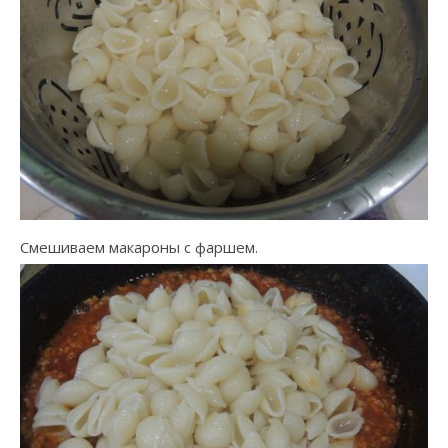
Смешиваем макароны с фаршем.