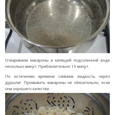
Отвариваем макароны в кипящей подсоленной воде
несколько минут. Приблизительно 10 минут.
По истечению времени сливаем жидкость через
дуршлаг. Промывать макароны не обязательно, если
они хорошего качества.