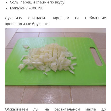
Соль, перец и специи по вкусу.
Макароны -300 гр.
Луковицу очищаем, нарезаем на небольшие
произвольные брусочки.
Обжариваем лук на растительном масле до