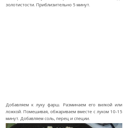
золотистости. Приблизительно 5 минут.
Добавляем к луку фарш. Разминаем его вилкой или
ложкой. Помешивая, обжариваем вместе с луком 10-15
минут. Добавляем соль, перец и специи.