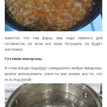
Кажется, что там фарш, ему надо немного для
готовности, но если его мало потушить он будет
жестковат.
Готовим макароны.
В этом блюде подойдут совершенно любые макароны,
можно использовать спагетти или рожки, все-то, что
есть под рукой.