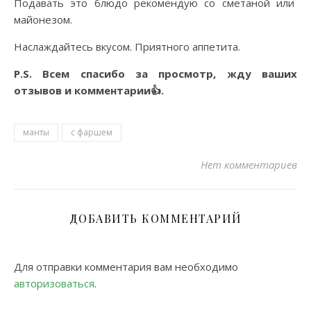
Подавать это блюдо рекомендую со сметаной или
майонезом.
Наслаждайтесь вкусом. Приятного аппетита.
P.S. Всем спасибо за просмотр, жду ваших
отзывов и комментарии👍.
манты
с фаршем
Нет комментариев
ДОБАВИТЬ КОММЕНТАРИЙ
Для отправки комментария вам необходимо
авторизоваться
.