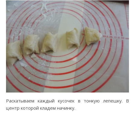
Раскатываем каждый кусочек в тонкую лепешку. В
центр которой кладем начинку.