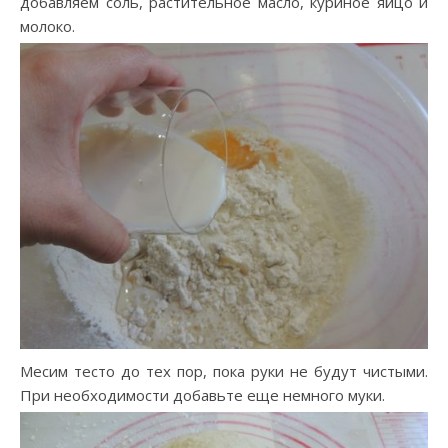
добавляем соль, растительное масло, куриное яйцо и
молоко.
Месим тесто до тех пор, пока руки не будут чистыми.
При необходимости добавьте еще немного муки.