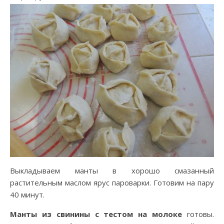
Выкладываем манты в хорошо смазанный
растительным маслом ярус пароварки. Готовим на пару
40 минут.
Манты из свинины с тестом на молоке
готовы.