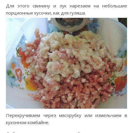
Для этого свинину и лук нарезаем на небольшие
порционные кусочки, как для гуляша.
Перекручиваем через мясорубку или измельчаем в
кухонном комбайне.