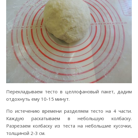
Перекладываем тесто в целлофановый пакет, дадим
отдохнуть ему 10-15 минут.
По истечению времени разделяем тесто на 4 части.
Каждую раскатываем в небольшую колбаску.
Разрезаем колбаску из теста на небольшие кусочки,
толщиной 2-3 см.