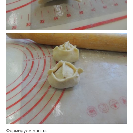
Формируем манты.