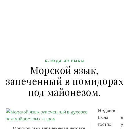
БЛЮДА ИЗ РЫБЫ
Морской язык,
запеченный в помидорах
под майонезом.
Недавно
была в
гостях у
Морской язык запеченный в духовке