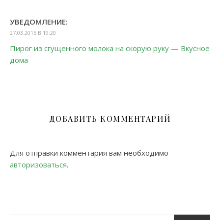
УВЕДОМЛЕНИЕ:
27.03.2016 В 19:20
Пирог из сгущенного молока на скорую руку — Вкусное
дома
ДОБАВИТЬ КОММЕНТАРИЙ
Для отправки комментария вам необходимо
авторизоваться
.