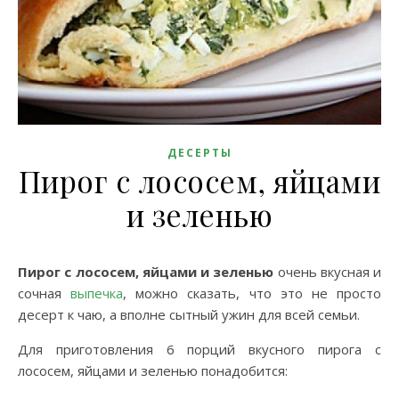
ДЕСЕРТЫ
Пирог с лососем, яйцами
и зеленью
Пирог с лососем, яйцами и зеленью
очень вкусная и
сочная
выпечка
, можно сказать, что это не просто
десерт к чаю, а вполне сытный ужин для всей семьи.
Для приготовления 6 порций вкусного пирога с
лососем, яйцами и зеленью понадобится: