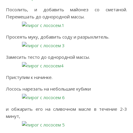
Посолить, и добавить майонез со сметаной.
Перемешать до однородной массы.
Просеять муку, добавить соду и разрыхлитель.
Замесить тесто до однородной массы.
Приступим к начинке.
Лосось нарезать на небольшие кубики
и обжарить его на сливочном масле в течение 2-3
минут,