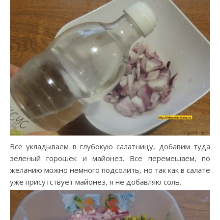
Все укладываем в глубокую салатницу, добавим туда
зеленый горошек и майонез. Все перемешаем, по
желанию можно немного подсолить, но так как в салате
уже присутствует майонез, я не добавляю соль.