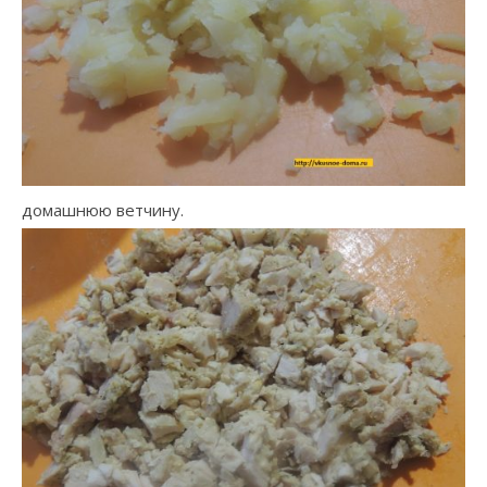
домашнюю ветчину.