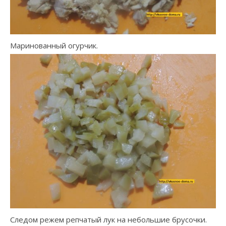
Маринованный огурчик.
Следом режем репчатый лук на небольшие брусочки.