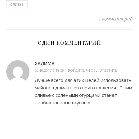
оливье
1 комментарий
ОДИН КОММЕНТАРИЙ
ХАЛИМА
20.10.2017 В 18:50
ВОЙДИТЕ, ЧТОБЫ ОТВЕТИТЬ
Лучше всего для этих целей использовать
майонез домашнего приготовления . С ним
оливье с солеными огурцами станет
необыкновенно вкусным!