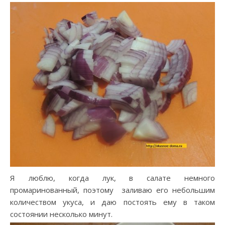
Я люблю, когда лук, в салате немного
промаринованный, поэтому заливаю его небольшим
количеством укуса, и даю постоять ему в таком
состоянии несколько минут.