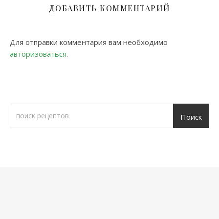
ДОБАВИТЬ КОММЕНТАРИЙ
Для отправки комментария вам необходимо
авторизоваться
.
Поиск