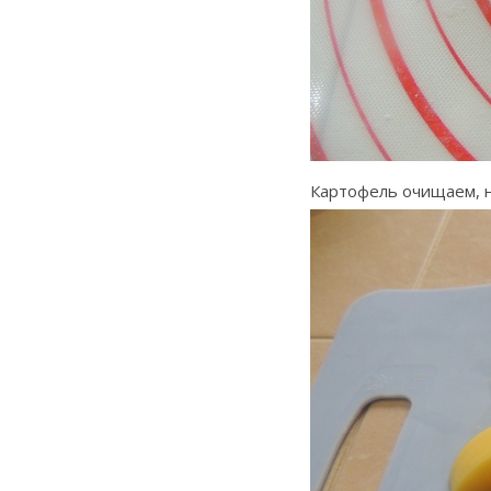
Картофель очищаем, н