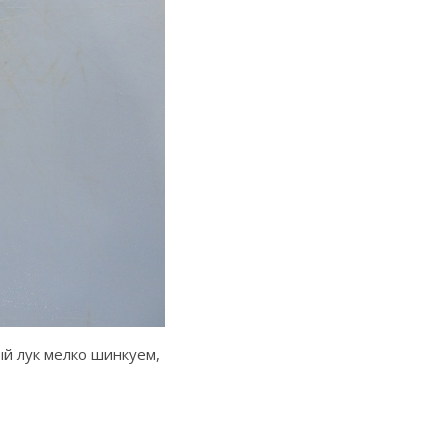
ый лук мелко шинкуем,