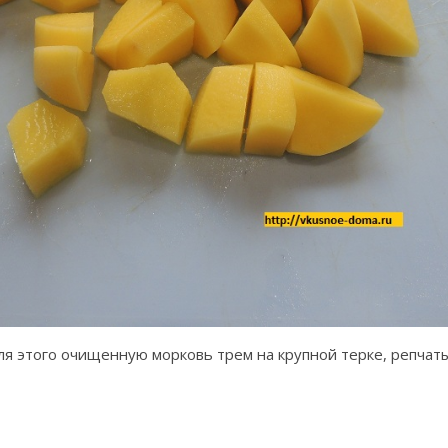
Для этого очищенную морковь трем на крупной терке, репчат