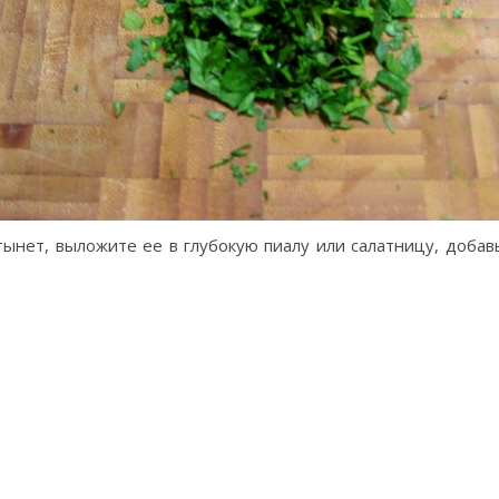
стынет, выложите ее в глубокую пиалу или салатницу, доба