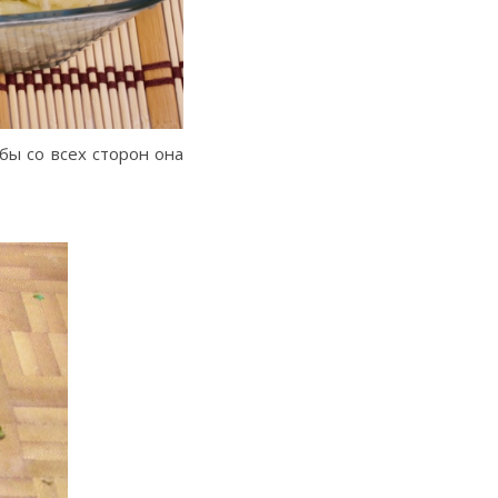
бы со всех сторон она