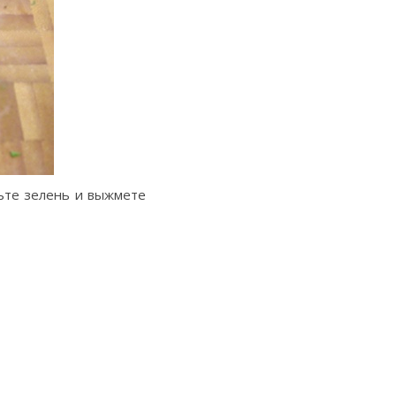
вьте зелень и выжмете