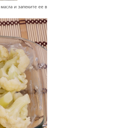
масла и запеките ее в