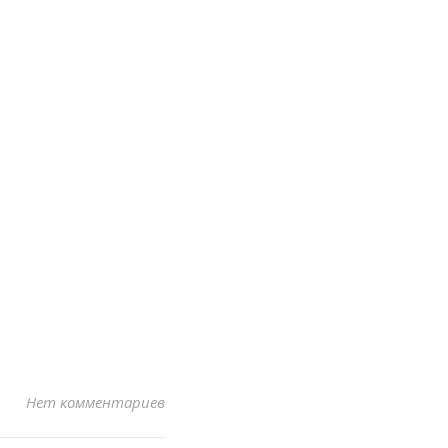
Нет комментариев