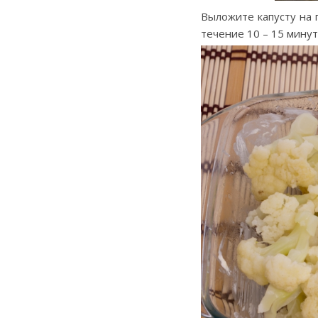
Выложите капусту на 
течение 10 – 15 минут