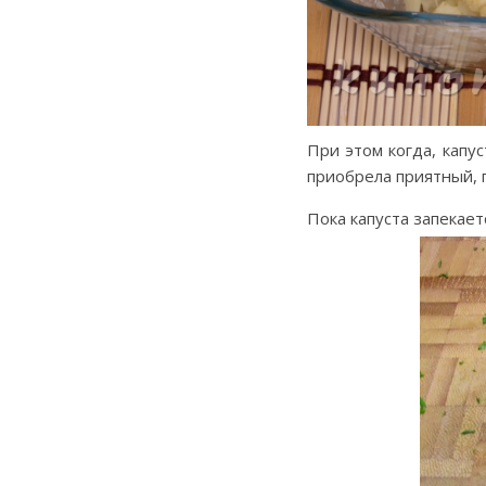
При этом когда, капу
приобрела приятный, 
Пока капуста запекает