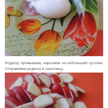
Редиску промываем, нарезаем на небольшие кусочки.
Отправляем редиску в салатницу.