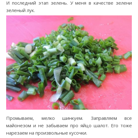
И последний этап зелень. У меня в качестве зелени
зеленый лук.
Промываем, мелко шинкуем. Заправляем все
майонезом и не забываем про яйцо шалот. Его тоже
нарезаем на произвольные кусочки.