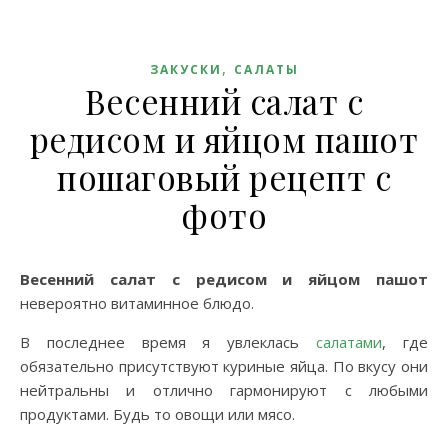
,
ЗАКУСКИ
САЛАТЫ
Весенний салат с
редисом и яйцом пашот
пошаговый рецепт с
фото
Весенний салат с редисом и яйцом пашот
невероятно витаминное блюдо.
В последнее время я увлеклась
салатами
, где
обязательно присутствуют куриные яйца. По вкусу они
нейтральны и отлично гармонируют с любыми
продуктами. Будь то овощи или мясо.