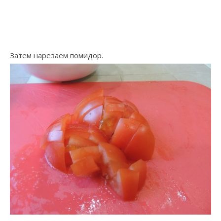
Затем нарезаем помидор.