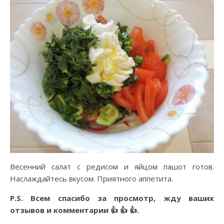
Весенний салат с редисом и яйцом пашот готов.
Наслаждайтесь вкусом. Приятного аппетита.
P.S. Всем спасибо за просмотр, жду ваших
отзывов и комментарии 👍 👍 👍.