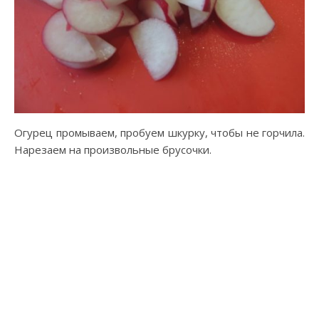
Огурец промываем, пробуем шкурку, чтобы не горчила.
Нарезаем на произвольные брусочки.