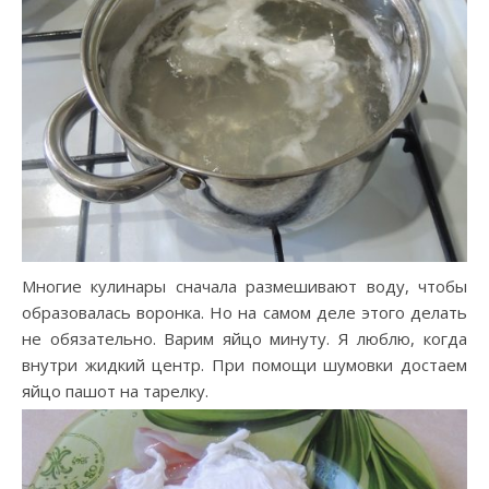
Многие кулинары сначала размешивают воду, чтобы
образовалась воронка. Но на самом деле этого делать
не обязательно. Варим яйцо минуту. Я люблю, когда
внутри жидкий центр. При помощи шумовки достаем
яйцо пашот на тарелку.