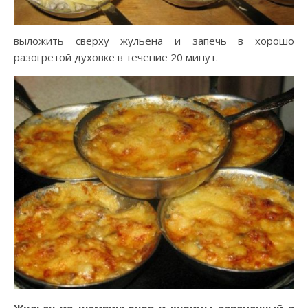
выложить сверху жульена и запечь в хорошо
разогретой духовке в течение 20 минут.