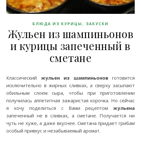
,
БЛЮДА ИЗ КУРИЦЫ
ЗАКУСКИ
Жульен из шампиньонов
и курицы запеченный в
сметане
Классический
жульен из шампиньонов
готовится
исключительно в жирных сливках, а сверху засыпают
обильным слоем сыра, чтобы при приготовлении
получилась аппетитная зажаристая корочка. Но сейчас
я хочу поделиться с Вами рецептом
жульена
запеченный не в сливках, а сметане. Получается ни
чуть не хуже, а даже вкуснее. Сметана придает грибам
особый привкус и незабываемый аромат.