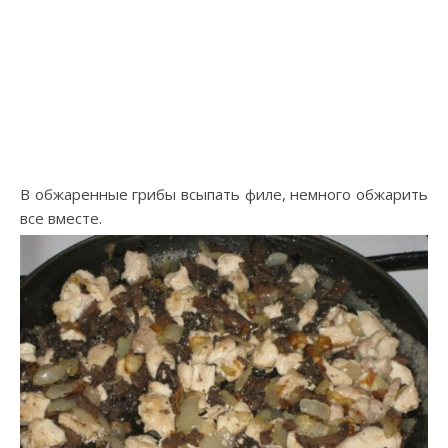
В обжаренные грибы всыпать филе, немного обжарить
все вместе.