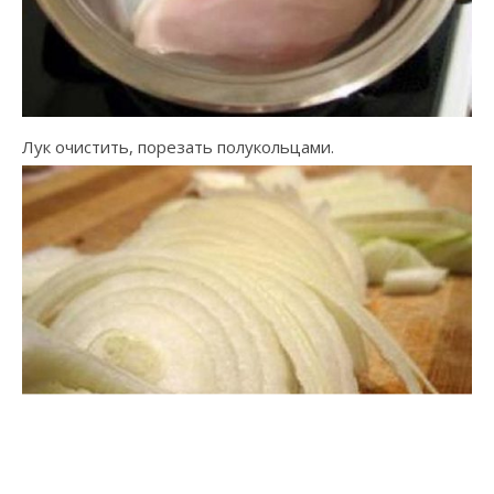
Лук очистить, порезать полукольцами.