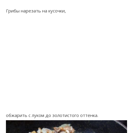
Грибы нарезать на кусочки,
обжарить с луком до золотистого оттенка.