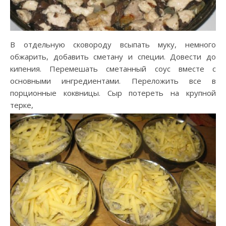
В отдельную сковороду всыпать муку, немного
обжарить, добавить сметану и специи. Довести до
кипения. Перемешать сметанный соус вместе с
основными ингредиентами. Переложить все в
порционные коквницы. Сыр потереть на крупной
терке,