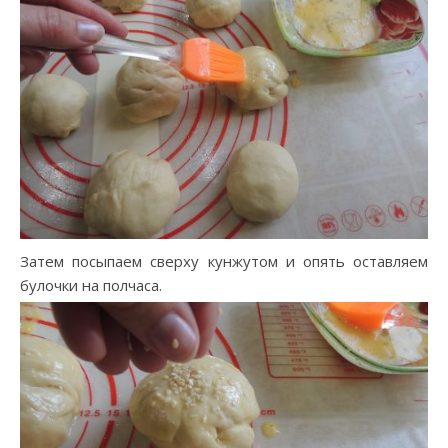
Затем посыпаем сверху кунжутом и опять оставляем
булочки на полчаса.