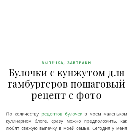
,
ВЫПЕЧКА
ЗАВТРАКИ
Булочки с кунжутом для
гамбургеров пошаговый
рецепт с фото
По количеству
рецептов булочек
в моем маленьком
кулинарном блоге, сразу можно предположить, как
любят свежую выпечку в моей семье. Сегодня у меня