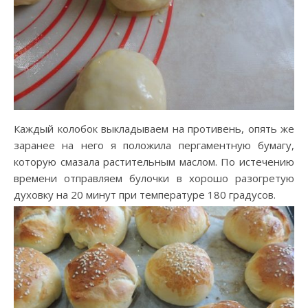
Каждый колобок выкладываем на противень, опять же
заранее на него я положила пергаментную бумагу,
которую смазала растительным маслом.
По истечению
времени отправляем булочки в хорошо разогретую
духовку на 20 минут при температуре 180 градусов.