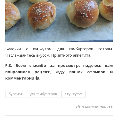
Булочки с кунжутом для гамбургеров готовы.
Наслаждайтесь вкусом. Приятного аппетита.
P.S. Всем спасибо за просмотр, надеюсь вам
понравился рецепт, жду ваших отзывов и
комментарии 👍.
булочки
для гамбургеров
с кунжутом
Нет комментариев