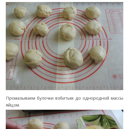
Промазываем булочки взбитым до однородной массы
яйцом.