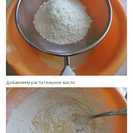
Добавляем растительное масло.