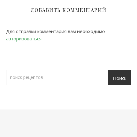
ДОБАВИТЬ КОММЕНТАРИЙ
Для отправки комментария вам необходимо
авторизоваться
.
Поиск