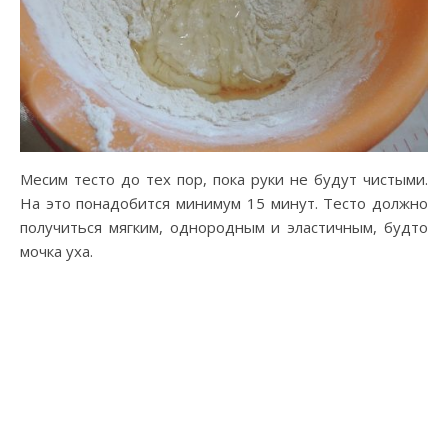
Месим тесто до тех пор, пока руки не будут чистыми.
На это понадобится минимум 15 минут. Тесто должно
получиться мягким, однородным и эластичным, будто
мочка уха.