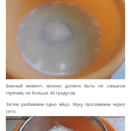
Важный момент, молоко должно быть не слишком
горячим, не больше 40 градусов.
Затем разбиваем одно яйцо. Муку просеиваем через
сито.