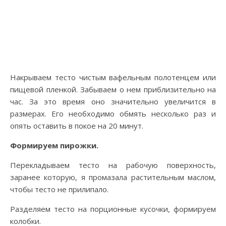
Накрываем тесто чистым вафельным полотенцем или
пищевой пленкой. Забываем о нем приблизительно на
час. За это время оно значительно увеличится в
размерах. Его необходимо обмять несколько раз и
опять оставить в покое на 20 минут.
Формируем пирожки.
Перекладываем тесто на рабочую поверхность,
заранее которую, я промазала растительным маслом,
чтобы тесто не прилипало.
Разделяем тесто на порционные кусочки, формируем
колобки.