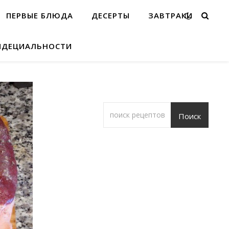
ПЕРВЫЕ БЛЮДА
ДЕСЕРТЫ
ЗАВТРАКИ
ИДЕЦИАЛЬНОСТИ
Поиск