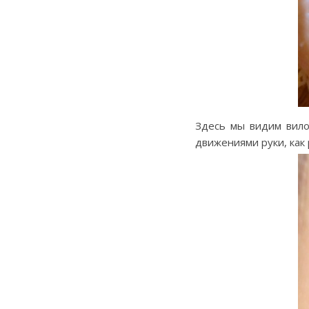
Здесь мы видим вило
движениями руки, как 