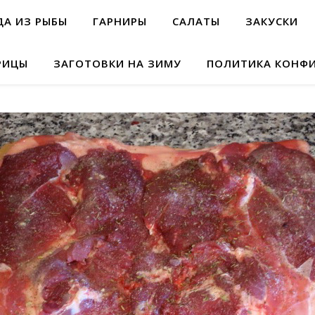
А ИЗ РЫБЫ
ГАРНИРЫ
САЛАТЫ
ЗАКУСКИ
РИЦЫ
ЗАГОТОВКИ НА ЗИМУ
ПОЛИТИКА КОНФ