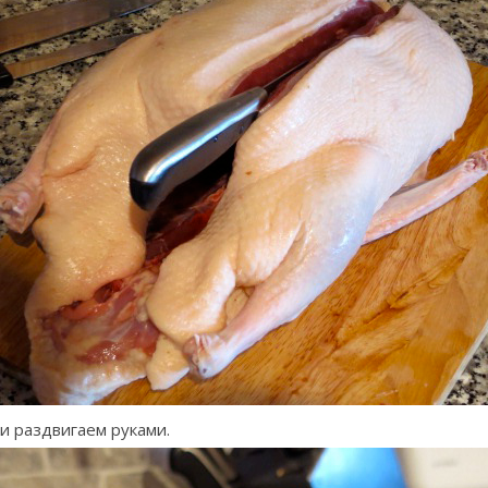
и раздвигаем руками.