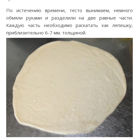
По истечению времени, тесто вынимаем, немного
обмяли руками и разделили на две равные части.
Каждую часть необходимо раскатать как лепешку,
приблизительно 6-7 мм. толщиной.