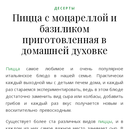
ДЕСЕРТЫ
Пицца с моцареллой и
базиликом
приготовленная в
домашней духовке
Пицца
самое любимое и очень популярное
итальянское блюдо в нашей семье. Практически
каждый выходной мы с детьми печем дома, и каждый
раз стараемся экспериментировать, ведь в этом блюде
достаточно заменить вид сыра или колбасы, добавить
грибов и каждый раз вкус получается новым и
восхитительно превосходным.
Существует более ста различных видов
пиццы
, и в
каждом из них самое важное место занимает сыр. В