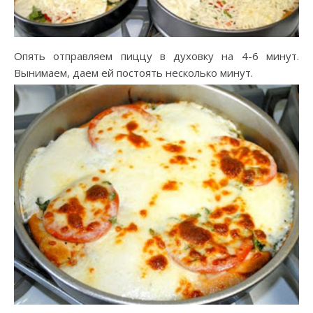
Опять отправляем пиццу в духовку на 4-6 минут.
Вынимаем, даем ей постоять несколько минут.