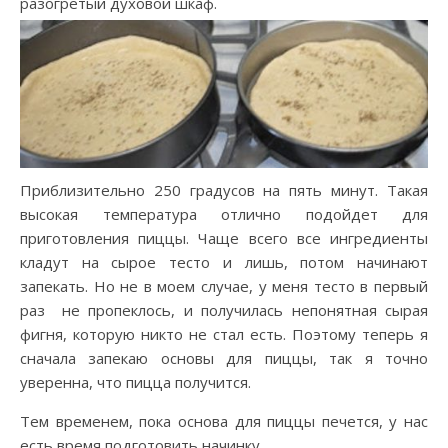
разогретый духовой шкаф.
Приблизительно 250 градусов на пять минут. Такая
высокая температура отлично подойдет для
приготовления пиццы. Чаще всего все ингредиенты
кладут на сырое тесто и лишь, потом начинают
запекать. Но не в моем случае, у меня тесто в первый
раз не пропеклось, и получилась непонятная сырая
фигня, которую никто не стал есть. Поэтому теперь я
сначала запекаю основы для пиццы, так я точно
уверенна, что пицца получится.
Тем временем, пока основа для пиццы печется, у нас
есть время подготовить начинку.