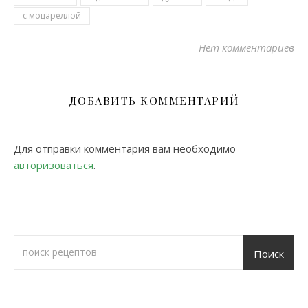
с моцареллой
Нет комментариев
ДОБАВИТЬ КОММЕНТАРИЙ
Для отправки комментария вам необходимо
авторизоваться
.
Поиск