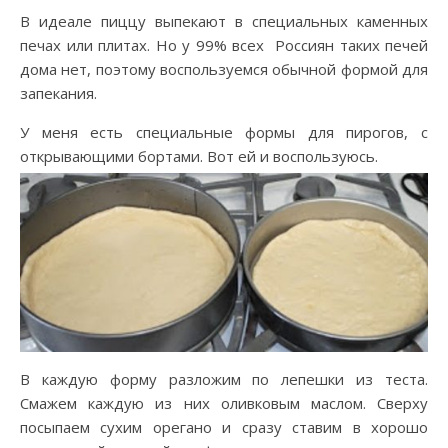
В идеале пиццу выпекают в специальных каменных
печах или плитах. Но у 99% всех Россиян таких печей
дома нет, поэтому воспользуемся обычной формой для
запекания.
У меня есть специальные формы для пирогов, с
открывающими бортами. Вот ей и воспользуюсь.
В каждую форму разложим по лепешки из теста.
Смажем каждую из них оливковым маслом. Сверху
посыпаем сухим орегано и сразу ставим в хорошо