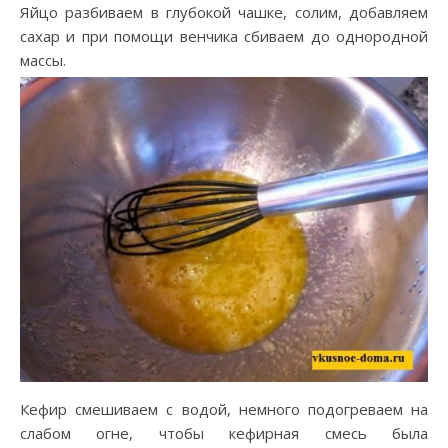
Яйцо разбиваем в глубокой чашке, солим, добавляем
сахар и при помощи венчика сбиваем до однородной
массы.
Кефир смешиваем с водой, немного подогреваем на
слабом огне, чтобы кефирная смесь была