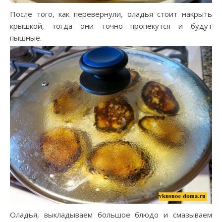
После того, как перевернули, оладья стоит накрыть
крышкой, тогда они точно пропекутся и будут
пышные.
Оладья, выкладываем большое блюдо и смазываем