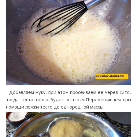
Добавляем муку, при этом просеиваем ее через сито,
тогда тесто точно будет пышным.Перемешиваем при
помощи ложки тесто до однородной массы.