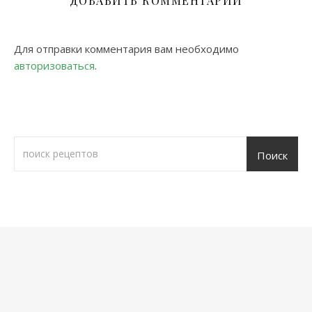
ДОБАВИТЬ КОММЕНТАРИЙ
Для отправки комментария вам необходимо
авторизоваться
.
Поиск