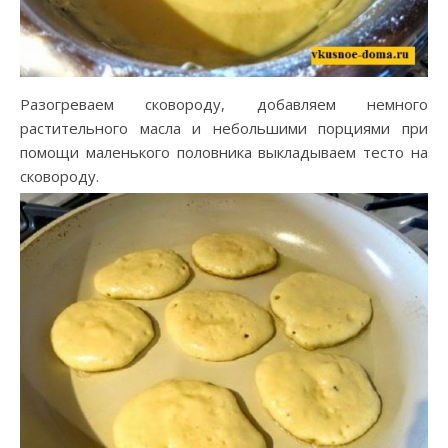
Разогреваем сковороду, добавляем немного
растительного масла и небольшими порциями при
помощи маленького половника выкладываем тесто на
сковороду.