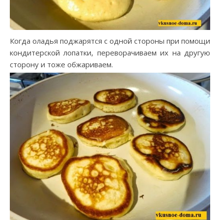
Когда оладья поджарятся с одной стороны при помощи
кондитерской лопатки, переворачиваем их на другую
сторону и тоже обжариваем.