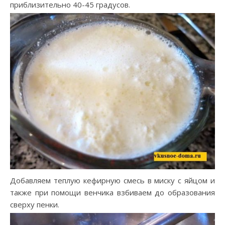
приблизительно 40-45 градусов.
Добавляем теплую кефирную смесь в миску с яйцом и
также при помощи венчика взбиваем до образования
сверху пенки.