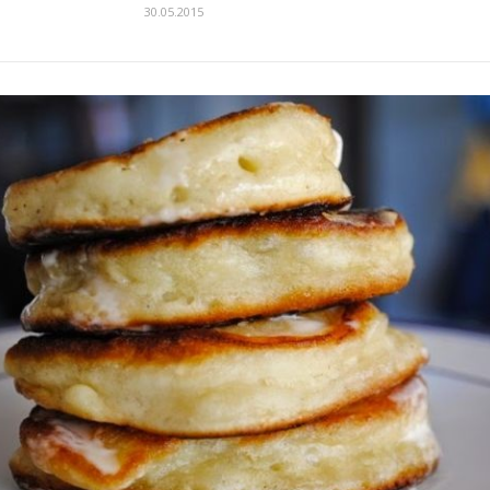
30.05.2015