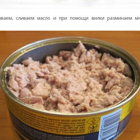
ываем, сливаем масло и при помощи вилки разминаем м