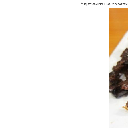
Чернослив промываем,