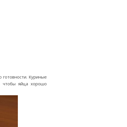
 готовности. Куриные
 а чтобы яйца хорошо