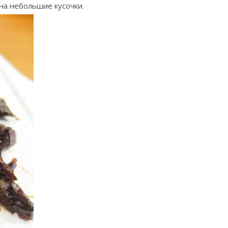
на небольшие кусочки.