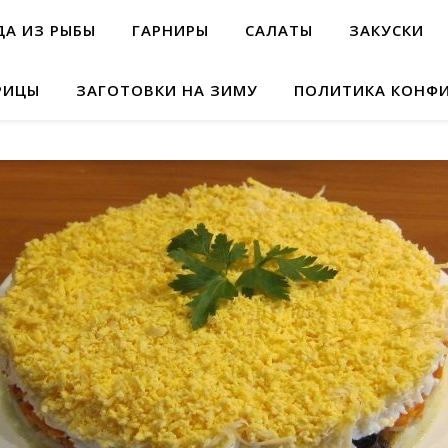
А ИЗ РЫБЫ
ГАРНИРЫ
САЛАТЫ
ЗАКУСКИ
РИЦЫ
ЗАГОТОВКИ НА ЗИМУ
ПОЛИТИКА КОНФ