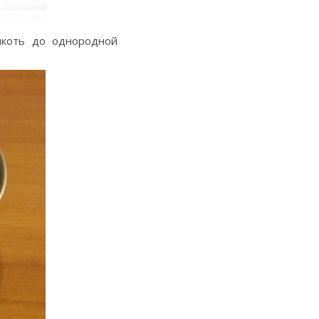
якоть до однородной