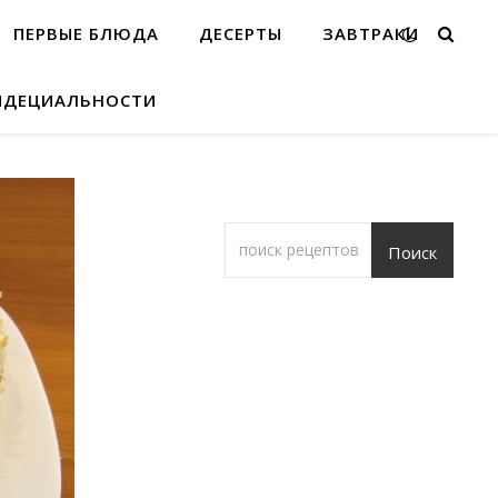
ПЕРВЫЕ БЛЮДА
ДЕСЕРТЫ
ЗАВТРАКИ
ИДЕЦИАЛЬНОСТИ
Поиск