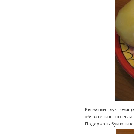
Репчатый лук очища
обязательно, но если
Подержать буквально 