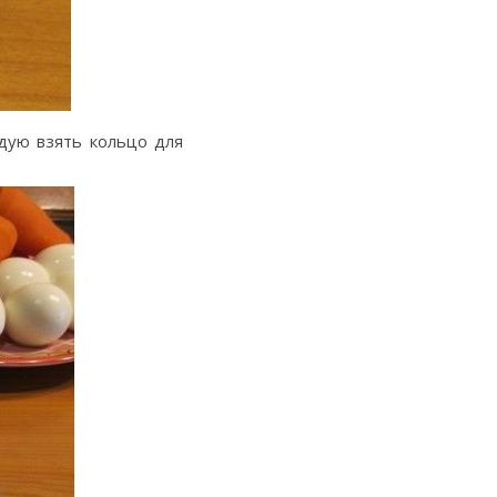
ндую взять кольцо для