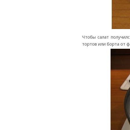
Чтобы салат получилс
тортов или борта от ф