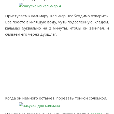
Приступаем к кальмару. Кальмар необходимо отварить.
Все просто в кипящую воду, чуть подсоленную, кладем,
кальмар буквально на 2 минуты, чтобы он закипел, и
сливаем его через дуршлаг.
Когда он немного остынет, порезать тонкой соломкой.