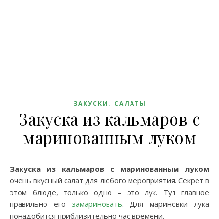
,
ЗАКУСКИ
САЛАТЫ
Закуска из кальмаров с
маринованным луком
Закуска из кальмаров с маринованным луком
очень вкусный салат для любого мероприятия. Секрет в
этом блюде, только одно – это лук. Тут главное
правильно его
замариновать
. Для мариновки лука
понадобится приблизительно час времени.