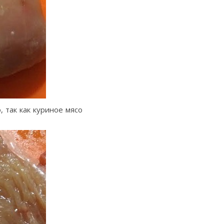
 так как куриное мясо