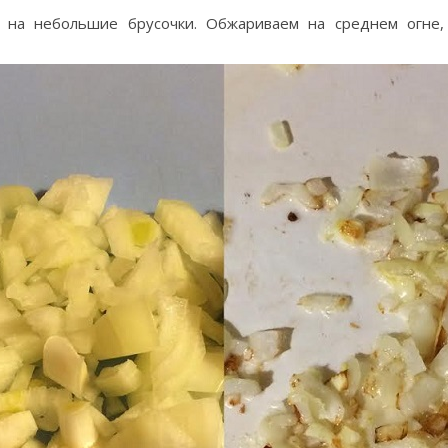
 на небольшие брусочки. Обжариваем на среднем огне,