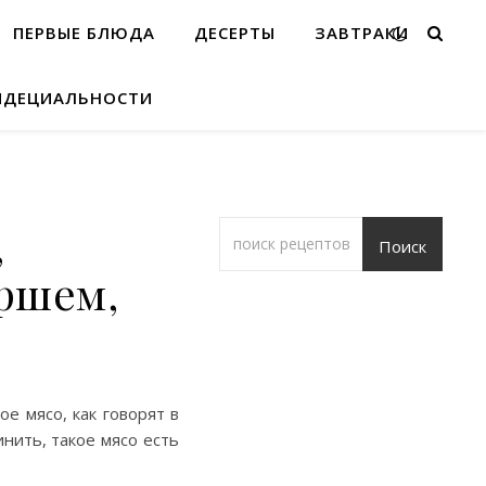
ПЕРВЫЕ БЛЮДА
ДЕСЕРТЫ
ЗАВТРАКИ
ИДЕЦИАЛЬНОСТИ
,
Поиск
ршем,
ое мясо, как говорят в
нить, такое мясо есть