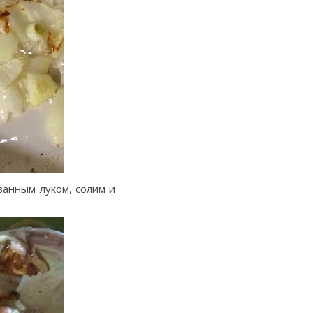
ванным луком, солим и