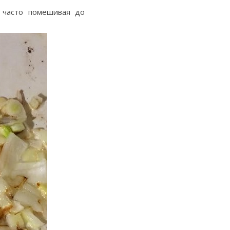
 часто помешивая до