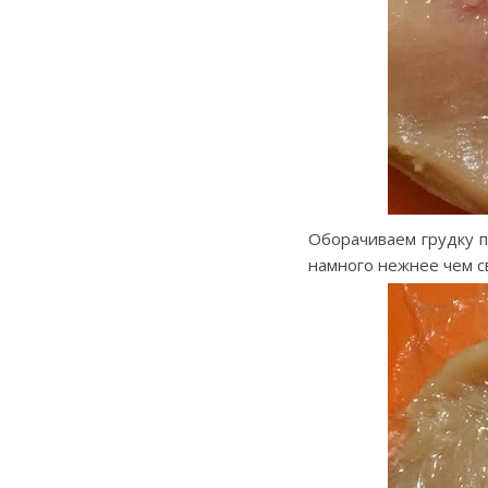
Оборачиваем грудку п
намного нежнее чем с