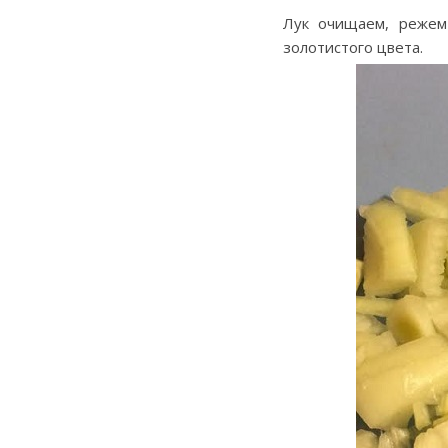
Лук очищаем, режем
золотистого цвета.