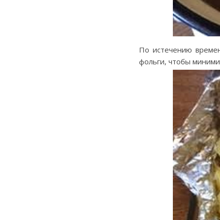
По истечению времен
фольги, чтобы миними