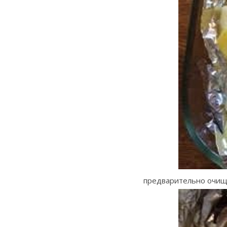
предварительно очищ