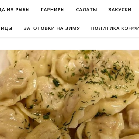
А ИЗ РЫБЫ
ГАРНИРЫ
САЛАТЫ
ЗАКУСКИ
РИЦЫ
ЗАГОТОВКИ НА ЗИМУ
ПОЛИТИКА КОНФ