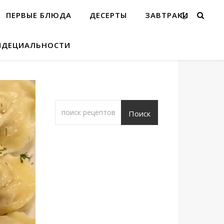
ПЕРВЫЕ БЛЮДА
ДЕСЕРТЫ
ЗАВТРАКИ
ИДЕЦИАЛЬНОСТИ
Поиск