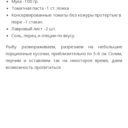
Мука -100 гр.
Томатная паста -1 ст. ложка
Консервированные томаты без кожуры протертые в
пюре -1 стакан.
Лавровый лист -2 шт.
Соль, перец и специи по вкусу.
Рыбу размораживаем, разрезаем на небольшие
порционные кусочки, приблизительно по 5-6 см. Солим,
перчим и оставляем так на некоторое время, даем
возможность пропитаться.