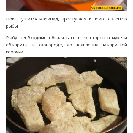
Пока тушится маринад, приступаем к приготовлению
рыбы.
Рыбу необходимо обвалять со всех сторон в муке и
обжарить на сковороде, до появления зажаристой
корочки.