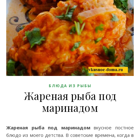
БЛЮДА ИЗ РЫБЫ
Жареная рыба под
маринадом
Жареная рыба под маринадом
вкусное постное
блюдо из моего детства. В советские времена, когда в