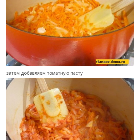
затем добавляем томатную пасту