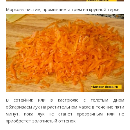
Морковь чистим, промываем и трем на крупной терке.
В сотейник или в кастрюлю с толстым дном
обжариваем лук на растительном масле в течение пяти
минут, пока лук не станет прозрачным или не
приобретет золотистый оттенок.