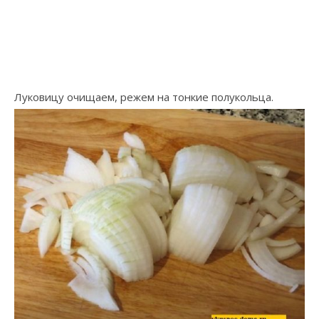
Луковицу очищаем, режем на тонкие полукольца.