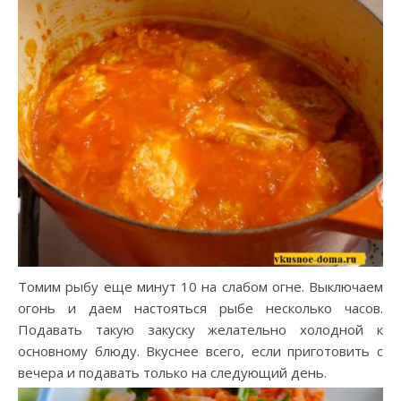
Томим рыбу еще минут 10 на слабом огне. Выключаем
огонь и даем настояться рыбе несколько часов.
Подавать такую закуску желательно холодной к
основному блюду. Вкуснее всего, если приготовить с
вечера и подавать только на следующий день.