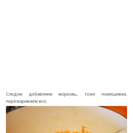
Следом добавляем морковь, тоже помешивая,
пережариваем все,