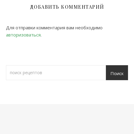
ДОБАВИТЬ КОММЕНТАРИЙ
Для отправки комментария вам необходимо
авторизоваться
.
Поиск