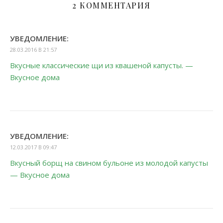
2 КОММЕНТАРИЯ
УВЕДОМЛЕНИЕ:
28.03.2016 В 21:57
Вкусные классические щи из квашеной капусты. —
Вкусное дома
УВЕДОМЛЕНИЕ:
12.03.2017 В 09:47
Вкусный борщ на свином бульоне из молодой капусты
— Вкусное дома