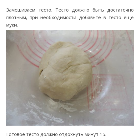
Замешиваем тесто. Тесто должно быть достаточно
плотным, при необходимости добавьте в тесто еще
муки.
Готовое тесто должно отдохнуть минут 15.