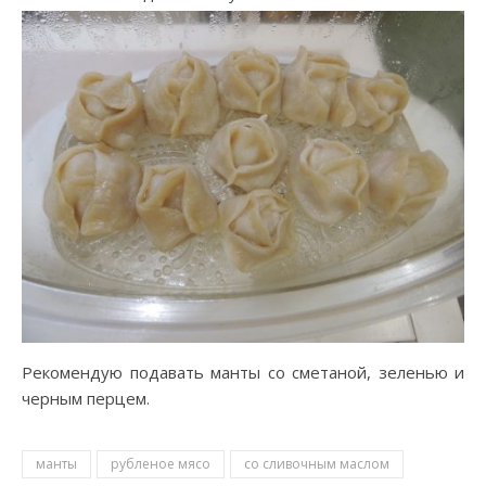
Рекомендую подавать манты со сметаной, зеленью и
черным перцем.
манты
рубленое мясо
со сливочным маслом