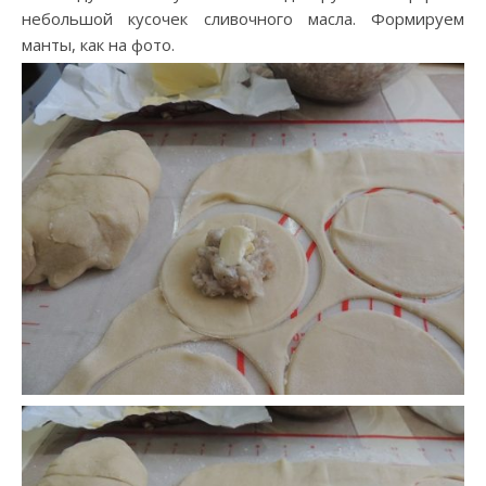
небольшой кусочек сливочного масла. Формируем
манты, как на фото.