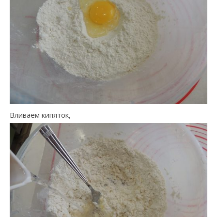
Вливаем кипяток,