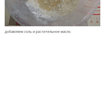
добавляем соль и растительное масло.