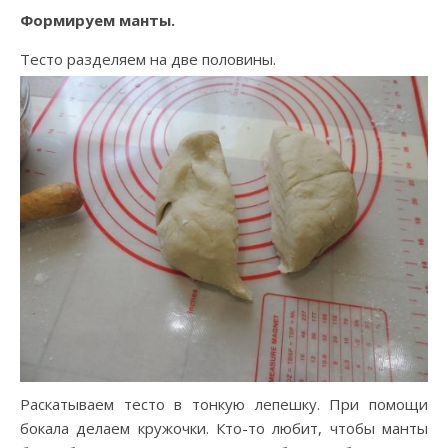
Формируем манты.
Тесто разделяем на две половины.
Раскатываем тесто в тонкую лепешку. При помощи
бокала делаем кружочки. Кто-то любит, чтобы манты