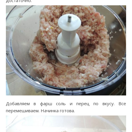
достаточно.
Добавляем в фарш соль и перец по вкусу. Все
перемешиваем. Начинка готова.