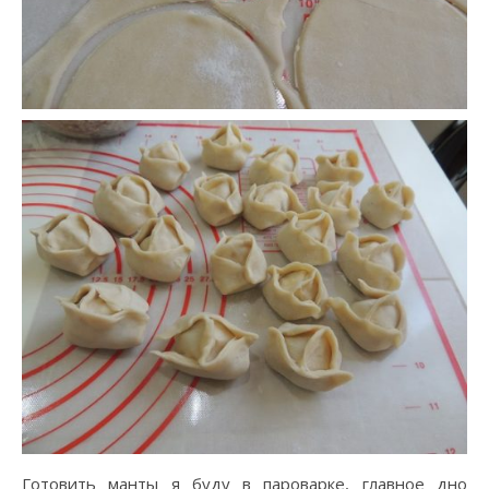
Готовить манты я буду в пароварке, главное дно