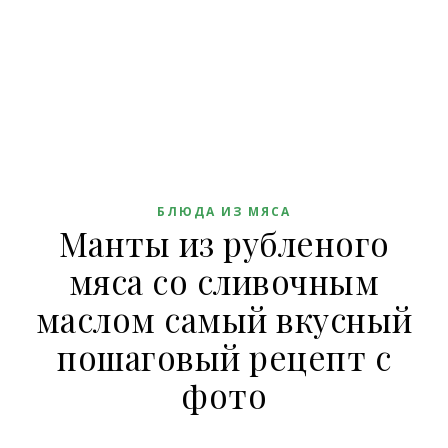
БЛЮДА ИЗ МЯСА
Манты из рубленого
мяса со сливочным
маслом самый вкусный
пошаговый рецепт с
фото