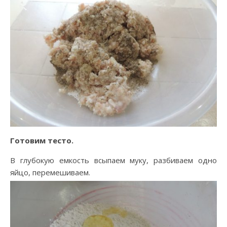
Готовим тесто.
В глубокую емкость всыпаем муку, разбиваем одно
яйцо, перемешиваем.