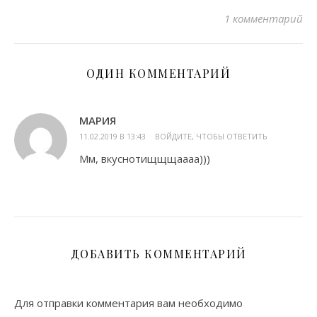
1 комментарий
ОДИН КОММЕНТАРИЙ
МАРИЯ
11.02.2019 В 13:43
ВОЙДИТЕ, ЧТОБЫ ОТВЕТИТЬ
Мм, вкуснотищщщаааа)))
ДОБАВИТЬ КОММЕНТАРИЙ
Для отправки комментария вам необходимо