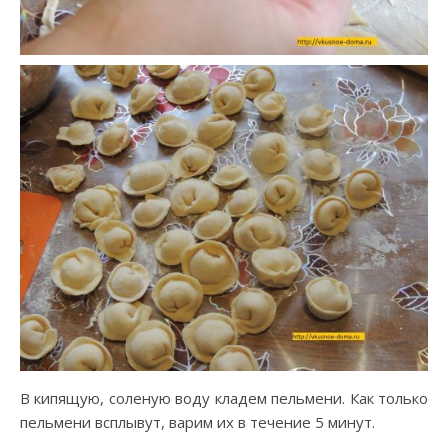
В кипящую, соленую воду кладем пельмени. Как только
пельмени всплывут, варим их в течение 5 минут.