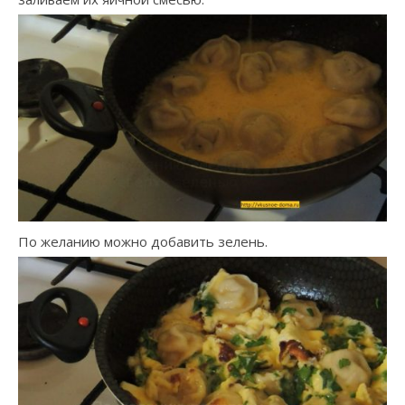
По желанию можно добавить зелень.