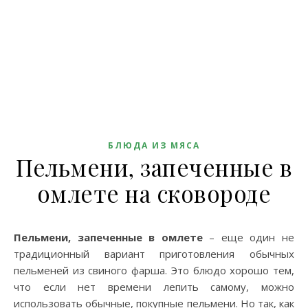
БЛЮДА ИЗ МЯСА
Пельмени, запеченные в
омлете на сковороде
Пельмени, запеченные в омлете
– еще один не
традиционный вариант приготовления обычных
пельменей из свиного фарша. Это блюдо хорошо тем,
что если нет времени лепить самому, можно
использовать обычные, покупные пельмени. Но так, как