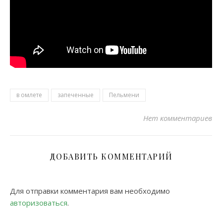
в омлете
запеченные
Пельмени
Нет комментариев
ДОБАВИТЬ КОММЕНТАРИЙ
Для отправки комментария вам необходимо
авторизоваться
.