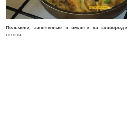
Пельмени, запеченные в омлете на сковороде
готовы.