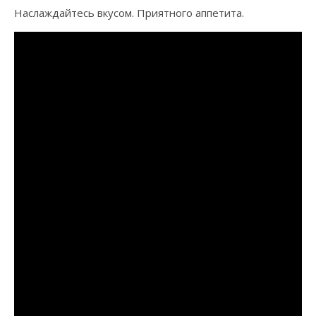
Наслаждайтесь вкусом. Приятного аппетита.