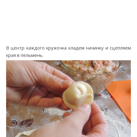
В центр каждого кружочка кладем начинку и сцепляем
края в пельмень.