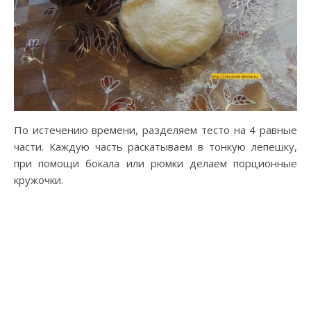
По истечению времени, разделяем тесто на 4 равные
части. Каждую часть раскатываем в тонкую лепешку,
при помощи бокала или рюмки делаем порционные
кружочки.