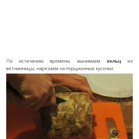
По истечению времени, вынимаем
зельц
из
ветчинницы, нарезаем на порционные кусочки.