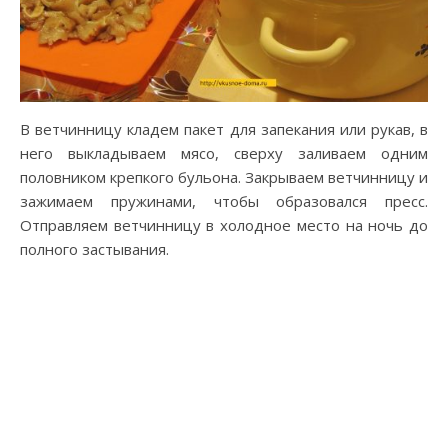
В ветчинницу кладем пакет для запекания или рукав, в
него выкладываем мясо, сверху заливаем одним
половником крепкого бульона. Закрываем ветчинницу и
зажимаем пружинами, чтобы образовался пресс.
Отправляем ветчинницу в холодное место на ночь до
полного застывания.