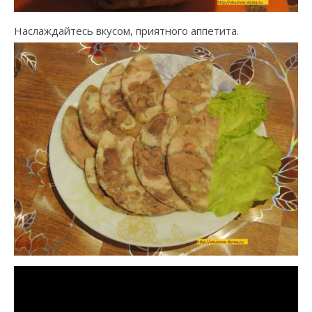
Наслаждайтесь вкусом, приятного аппетита.