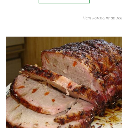
Нет комментариев