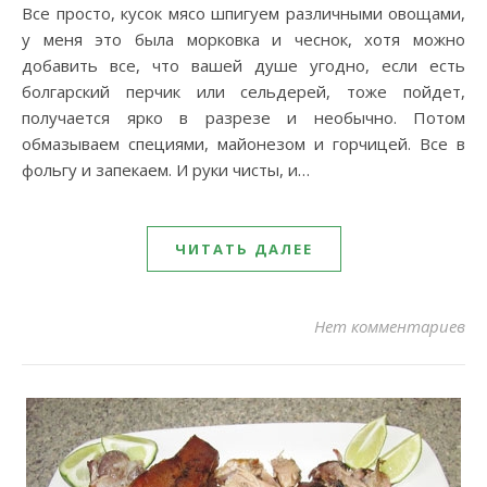
Все просто, кусок мясо шпигуем различными овощами,
у меня это была морковка и чеснок, хотя можно
добавить все, что вашей душе угодно, если есть
болгарский перчик или сельдерей, тоже пойдет,
получается ярко в разрезе и необычно. Потом
обмазываем специями, майонезом и горчицей. Все в
фольгу и запекаем. И руки чисты, и…
ЧИТАТЬ ДАЛЕЕ
Нет комментариев