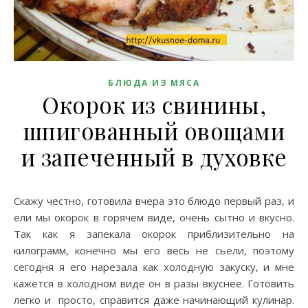
БЛЮДА ИЗ МЯСА
Окорок из свинины,
шпигованный овощами
и запеченный в духовке
Скажу честно, готовила вчера это блюдо первый раз, и
ели мы окорок в горячем виде, очень сытно и вкусно.
Так как я запекала окорок приблизительно на
килограмм, конечно мы его весь не сьели, поэтому
сегодня я его нарезала как холодную закуску, и мне
кажется в холодном виде он в разы вкуснее. Готовить
легко и просто, справится даже начинающий кулинар.