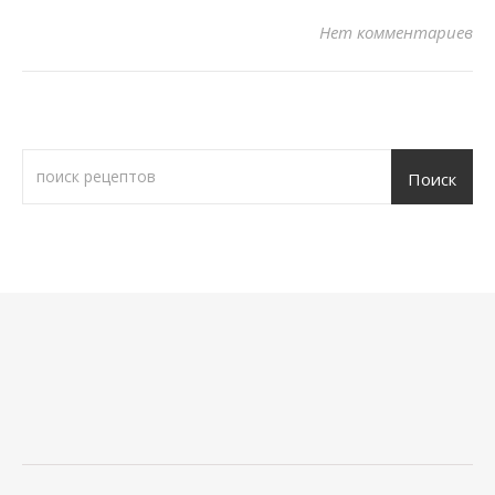
Нет комментариев
Поиск