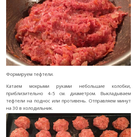
Формируем тефтели.
Катаем мокрыми руками небольшие колобки,
приблизительно 4-5 см. диаметром. Выкладываем
тефтели на поднос или противень. Отправляем минут
на 30 в холодильник.