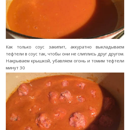
Как только соус закипит, аккуратно выкладываем
тефтели в соус так, чтобы они не слиплись друг другом.
Накрываем крышкой, убавляем огонь и томим тефтели
минут 30