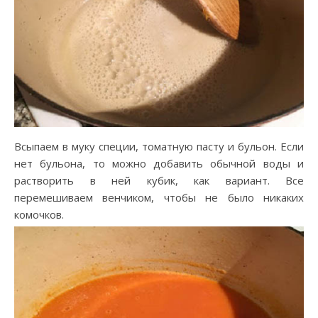
Всыпаем в муку специи, томатную пасту и бульон. Если
нет бульона, то можно добавить обычной воды и
растворить в ней кубик, как вариант. Все
перемешиваем венчиком, чтобы не было никаких
комочков.