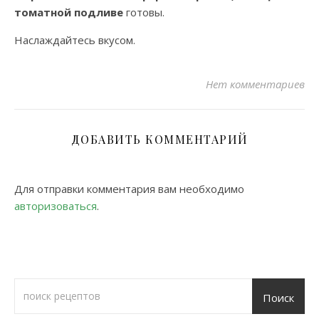
томатной подливе
готовы.
Наслаждайтесь вкусом.
Нет комментариев
ДОБАВИТЬ КОММЕНТАРИЙ
Для отправки комментария вам необходимо
авторизоваться
.
Поиск