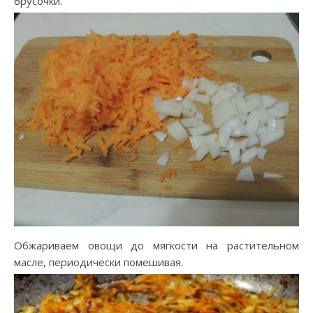
брусочки.
Обжариваем овощи до мягкости на растительном
масле, периодически помешивая.