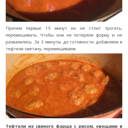
Причем первые 15 минут их не стоит трогать,
перемешивать. Чтобы они не потеряли форму и не
развалились. За 3 минуты до готовности добавляем в
тефтели сметану, перемешиваем.
Тефтели из свиного фарша с рисом, овощами в