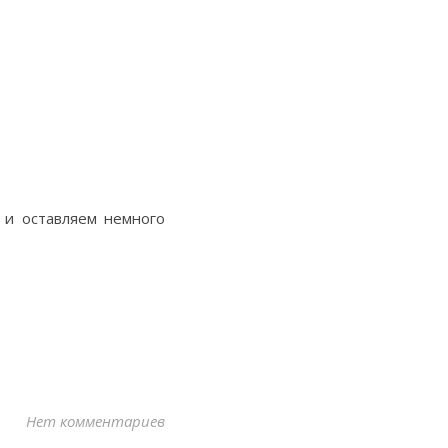
 и оставляем немного
Нет комментариев