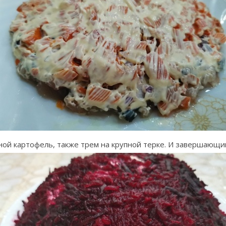
ой картофель, также трем на крупной терке. И завершающий 