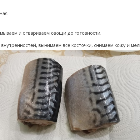
ная.
мываем и отвариваем овощи до готовности.
внутренностей, вынимаем все косточки, снимаем кожу и мел