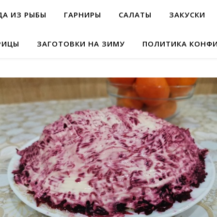
А ИЗ РЫБЫ
ГАРНИРЫ
САЛАТЫ
ЗАКУСКИ
РИЦЫ
ЗАГОТОВКИ НА ЗИМУ
ПОЛИТИКА КОНФ