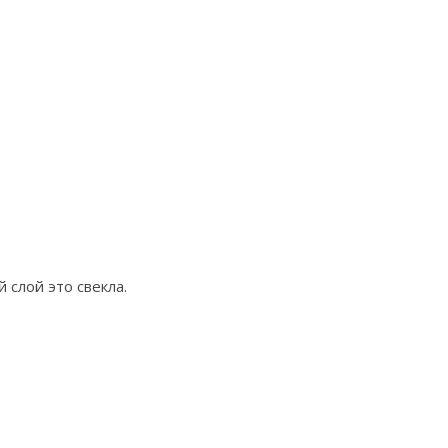
слой это свекла.