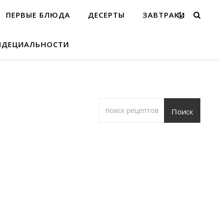
ПЕРВЫЕ БЛЮДА
ДЕСЕРТЫ
ЗАВТРАКИ
ИДЕЦИАЛЬНОСТИ
Поиск