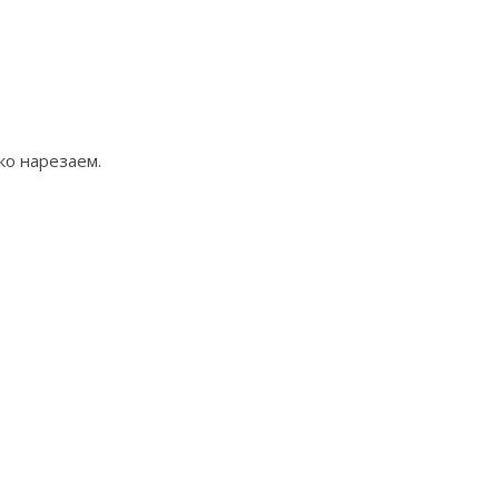
ко нарезаем.