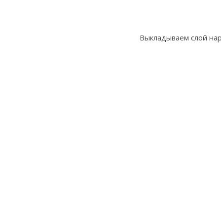
Выкладываем слой нар