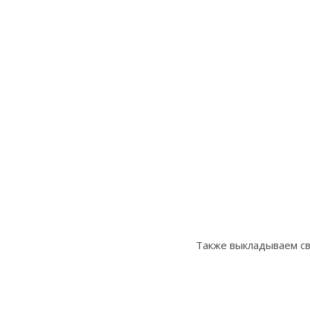
Также выкладываем св