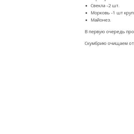
Свекла -2 шт.
Морковь -1 шт круп
Майонез.
В первую очередь про
Скумбрию очищаем от 