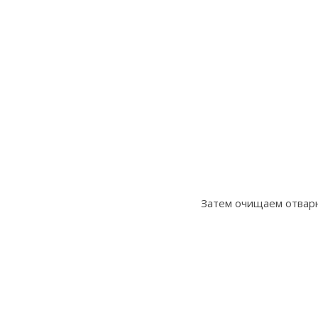
Затем очищаем отварн