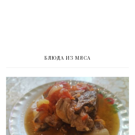
БЛЮДА ИЗ МЯСА