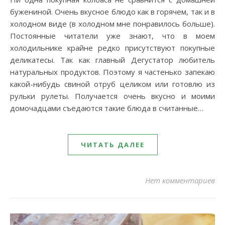
бужениной. Очень вкусное блюдо как в горячем, так и в
холодном виде (в холодном мне понравилось больше).
Постоянные читатели уже знают, что в моем
холодильнике крайне редко присутствуют покупные
деликатесы. Так как главный Дегустатор любитель
натуральных продуктов. Поэтому я частенько запекаю
какой-нибудь свиной отруб целиком или готовлю из
рульки рулеты. Получается очень вкусно и моими
домочадцами съедаются такие блюда в считанные…
ЧИТАТЬ ДАЛЕЕ
Нет комментариев