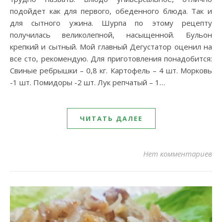
подойдет как для первого, обеденного блюда. Так и
для сытного ужина. Шурпа по этому рецепту
получилась великолепной, насыщенной. Бульон
крепкий и сытный. Мой главный Дегустатор оценил на
все сто, рекомендую. Для приготовления понадобится:
Свиные ребрышки – 0,8 кг. Картофель – 4 шт. Морковь
-1 шт. Помидоры -2 шт. Лук репчатый – 1…
ЧИТАТЬ ДАЛЕЕ
Нет комментариев