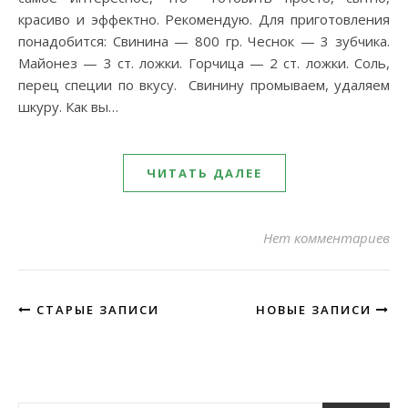
красиво и эффектно. Рекомендую. Для приготовления
понадобится: Свинина — 800 гр. Чеснок — 3 зубчика.
Майонез — 3 ст. ложки. Горчица — 2 ст. ложки. Соль,
перец специи по вкусу. Свинину промываем, удаляем
шкуру. Как вы…
ЧИТАТЬ ДАЛЕЕ
Нет комментариев
СТАРЫЕ ЗАПИСИ
НОВЫЕ ЗАПИСИ