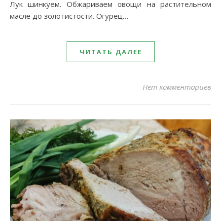
Лук шинкуем. Обжариваем овощи на растительном
масле до золотистости. Огурец…
ЧИТАТЬ ДАЛЕЕ
Нет комментариев