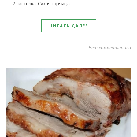
— 2 листочка. Сухая горчица —…
ЧИТАТЬ ДАЛЕЕ
Нет комментариев