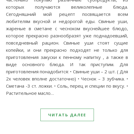
которых получаются великолепные блюда.
Сегодняшний мой рецепт посвящается всем
любителям вкусной и недорогой еды. Свиные уши,
жареные в сметане с чесноком вкуснейшее блюдо,
которое прекрасно разнообразят уже поднадоевший,
повседневный рацион. Свиные уши стоят сущие
копейки, и они прекрасно подходят не только для
приготовления закуски к пенному напитку , а также в
виде основного блюда. И так приступим. Для
приготовления понадобится: • Свиные уши – 2 шт. ( Для
2х человек вполне достаточно) • Чеснок – 3 зубчика. •
Сметана -3 ст. ложки. • Соль, перец и специи по вкусу. •
Растительное масло…
ЧИТАТЬ ДАЛЕЕ