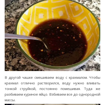
В другой чашке смешиваем воду с крахмалом. Чтобы
крахмал отлично растворился, воду нужно вливать
тонкой струйкой, постоянно помешивая. Туда же
разбиваем куриное яйцо. Взбиваем все до однородной
массы.