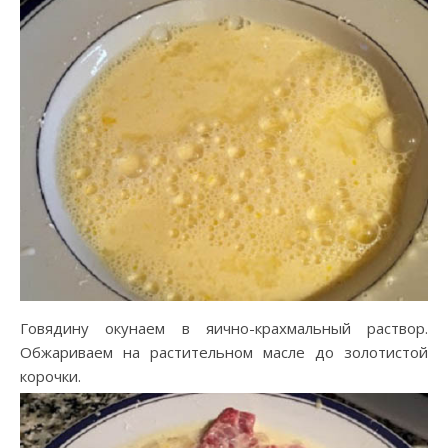
Говядину окунаем в яично-крахмальный раствор.
Обжариваем на растительном масле до золотистой
корочки.