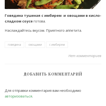
Говядина тушеная с имбирем и овощами в кисло-
сладком соусе
готова.
Наслаждайтесь вкусом. Приятного аппетита.
говядина
овощами
с имбирем
Нет комментариев
ДОБАВИТЬ КОММЕНТАРИЙ
Для отправки комментария вам необходимо
авторизоваться
.