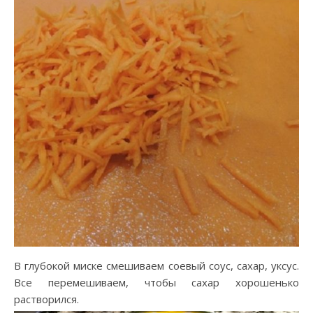
В глубокой миске смешиваем соевый соус, сахар, уксус.
Все перемешиваем, чтобы сахар хорошенько
растворился.