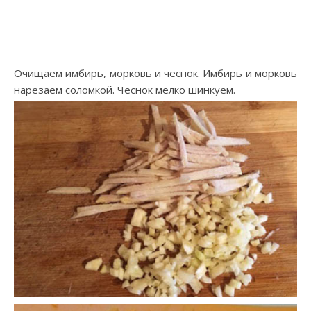
Очищаем имбирь, морковь и чеснок. Имбирь и морковь
нарезаем соломкой. Чеснок мелко шинкуем.