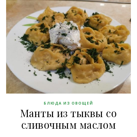
БЛЮДА ИЗ ОВОЩЕЙ
Манты из тыквы со
сливочным маслом