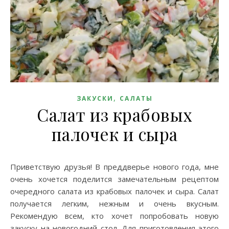
,
ЗАКУСКИ
САЛАТЫ
Салат из крабовых
палочек и сыра
Приветствую друзья! В преддверье нового года, мне
очень хочется поделится замечательным рецептом
очередного салата из крабовых палочек и сыра. Салат
получается легким, нежным и очень вкусным.
Рекомендую всем, кто хочет попробовать новую
закуску на новогодний стол. Для приготовления этого