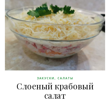
,
ЗАКУСКИ
САЛАТЫ
Слоеный крабовый
салат