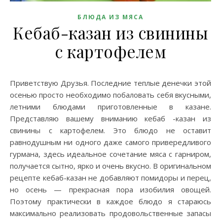
БЛЮДА ИЗ МЯСА
Кебаб-казан из свинины
с картофелем
Приветствую Друзья. Последние теплые денечки этой
осенью просто необходимо побаловать себя вкусными,
летними блюдами приготовленные в казане.
Представляю вашему вниманию кебаб -казан из
свинины с картофелем. Это блюдо не оставит
равнодушным ни одного даже самого привередливого
гурмана, здесь идеальное сочетание мяса с гарниром,
получается сытно, ярко и очень вкусно. В оригинальном
рецепте кебаб-казан не добавляют помидоры и перец,
но осень — прекрасная пора изобилия овощей.
Поэтому практически в каждое блюдо я стараюсь
максимально реализовать продовольственные запасы