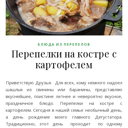
БЛЮДА ИЗ ПЕРЕПЕЛОВ
Перепелки на костре с
картофелем
Приветствую Друзья. Для всех, кому немного надоел
шашлык из свинины или баранины, представляю
вкуснейшее, поистине летнее и невероятно вкусное,
праздничное блюдо. Перепелки на костре с
картофелем. Сегодня в нашей семье необычный день,
а день рождение моего главного Дегустатора.
Традиционно, этот день проходит по одному