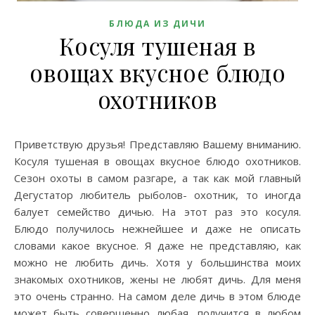
БЛЮДА ИЗ ДИЧИ
Косуля тушеная в
овощах вкусное блюдо
охотников
Приветствую друзья! Представляю Вашему вниманию.
Косуля тушеная в овощах вкусное блюдо охотников.
Сезон охоты в самом разгаре, а так как мой главный
Дегустатор любитель рыболов- охотник, то иногда
балует семейство дичью. На этот раз это косуля.
Блюдо получилось нежнейшее и даже не описать
словами какое вкусное. Я даже не представляю, как
можно не любить дичь. Хотя у большинства моих
знакомых охотников, жены не любят дичь. Для меня
это очень странно. На самом деле дичь в этом блюде
может быть совершенно любая, получится в любом