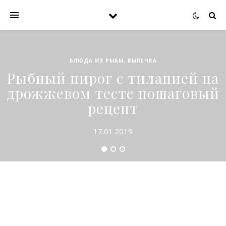
БЛЮДА ИЗ РЫБЫ
,
ВЫПЕЧКА
Рыбный пирог с тилапией на
дрожжевом тесте пошаговый
рецепт
17.01.2019